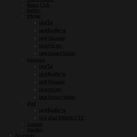
Butter Club
Debby
iPhone
เคสใส
เคสพิมพ์ลาย
เคส Magsafe
เคสกระจก
เคส Impact Shield
Samsung
เคสใส
เคสพิมพ์ลาย
เคส Magsafe
เคสกระจก
เคส Impact Shield
iPad
เคสพิมพ์ลาย
เคส iPad ABSOLUTE
Airpods
Another
Accessory