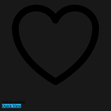
Add to wishlist
Quick View