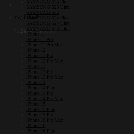
SAMSUNG S25 Plus
SAMSUNG S25 Ultra
SAMSUNG S24
ตะกร้าสินค้า
SAMSUNG S24 Plus
SAMSUNG S24 Ultra
SAMSUNG S23 Ultra
ไม่มีสินค้าในตะกร้า
iPhone 11
iPhone 11 Pro
iPhone 11 Pro Max
iPhone 12
iPhone 12 Pro
iPhone 12 Pro Max
iPhone 13
iPhone 13 Pro
iPhone 13 Pro Max
iPhone 14
iPhone 14 Plus
iPhone 14 Pro
iPhone 14 Pro Max
iPhone 15
iPhone 15 Plus
iPhone 15 Pro
iPhone 15 Pro Max
iPhone 16
iPhone 16 Plus