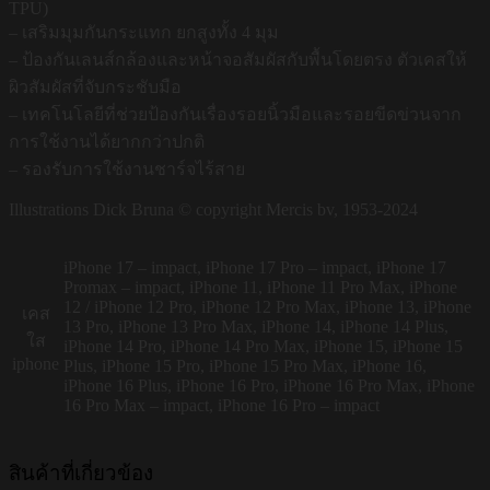
TPU)
– เสริมมุมกันกระแทก ยกสูงทั้ง 4 มุม
– ป้องกันเลนส์กล้องและหน้าจอสัมผัสกับพื้นโดยตรง ตัวเคสให้
ผิวสัมผัสที่จับกระชับมือ
– เทคโนโลยีที่ช่วยป้องกันเรื่องรอยนิ้วมือและรอยขีดข่วนจาก
การใช้งานได้ยากกว่าปกติ
– รองรับการใช้งานชาร์จไร้สาย
Illustrations Dick Bruna © copyright Mercis bv, 1953-2024
iPhone 17 – impact, iPhone 17 Pro – impact, iPhone 17
Promax – impact, iPhone 11, iPhone 11 Pro Max, iPhone
12 / iPhone 12 Pro, iPhone 12 Pro Max, iPhone 13, iPhone
เคส
13 Pro, iPhone 13 Pro Max, iPhone 14, iPhone 14 Plus,
ใส
iPhone 14 Pro, iPhone 14 Pro Max, iPhone 15, iPhone 15
iphone
Plus, iPhone 15 Pro, iPhone 15 Pro Max, iPhone 16,
iPhone 16 Plus, iPhone 16 Pro, iPhone 16 Pro Max, iPhone
16 Pro Max – impact, iPhone 16 Pro – impact
สินค้าที่เกี่ยวข้อง