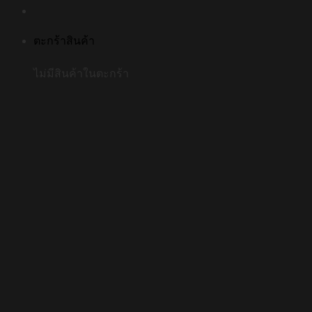
ตะกร้าสินค้า
ไม่มีสินค้าในตะกร้า