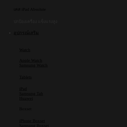
เคส iPad Absolute
ปกป้องเครื่อง แข็งแรงสูง
อุปกรณ์เสริม
Watch
Apple Watch
Samsung Watch
Tablets
iPad
Samsung Tab
Huawei
Boxset
iPhone Boxset
Samsung Boxset