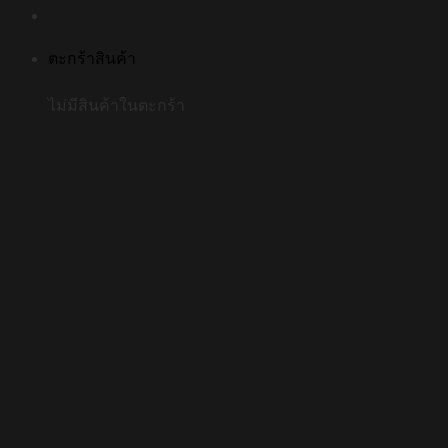
ตะกร้าสินค้า
ไม่มีสินค้าในตะกร้า