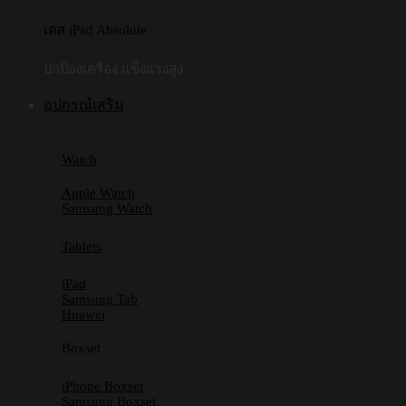
เคส iPad Absolute
ปกป้องเครื่อง แข็งแรงสูง
อุปกรณ์เสริม
Watch
Apple Watch
Samsung Watch
Tablets
iPad
Samsung Tab
Huawei
Boxset
iPhone Boxset
Samsung Boxset