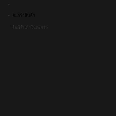
ตะกร้าสินค้า
ไม่มีสินค้าในตะกร้า