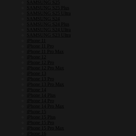
SAMSUNG S25
SAMSUNG S25 Plus
SAMSUNG S25 Ultra
SAMSUNG S24
SAMSUNG S24 Plus
SAMSUNG S24 Ultra
SAMSUNG S23 Ultra
iPhone 11
iPhone 11 Pro
iPhone 11 Pro Max
iPhone 12
iPhone 12 Pro
iPhone 12 Pro Max
iPhone 13
iPhone 13 Pro
iPhone 13 Pro Max
iPhone 14
iPhone 14 Plus
iPhone 14 Pro
iPhone 14 Pro Max
iPhone 15
iPhone 15 Plus
iPhone 15 Pro
iPhone 15 Pro Max
iPhone 16