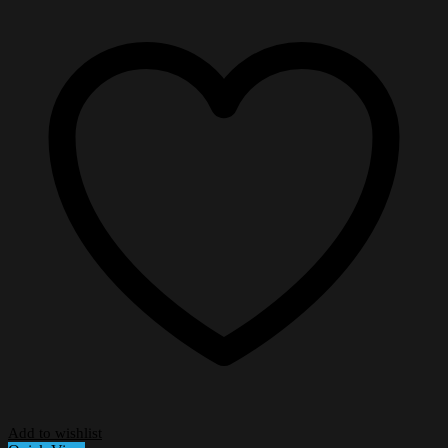
Add to wishlist