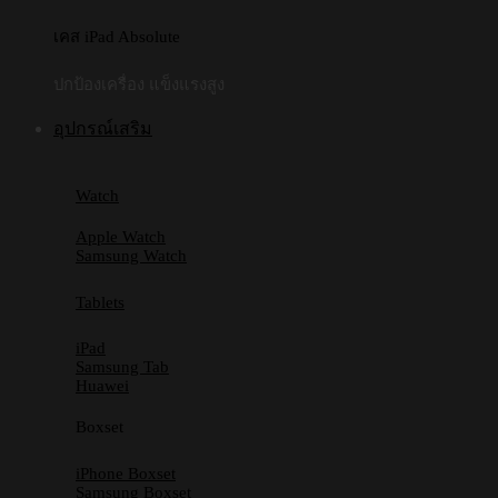
เคส iPad Absolute
ปกป้องเครื่อง แข็งแรงสูง
อุปกรณ์เสริม
Watch
Apple Watch
Samsung Watch
Tablets
iPad
Samsung Tab
Huawei
Boxset
iPhone Boxset
Samsung Boxset