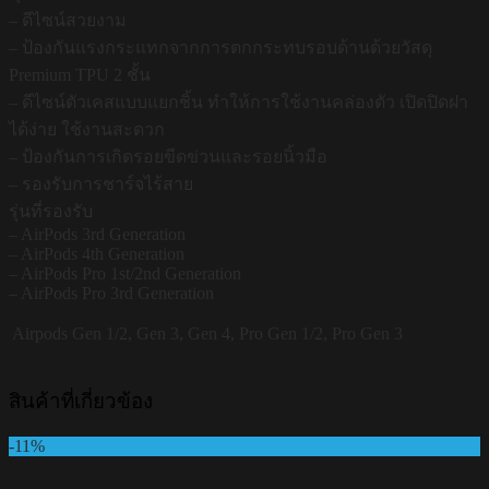
– ดีไซน์สวยงาม
– ป้องกันแรงกระแทกจากการตกกระทบรอบด้านด้วยวัสดุ
Premium TPU 2 ชั้น
– ดีไซน์ตัวเคสแบบแยกชิ้น ทำให้การใช้งานคล่องตัว เปิดปิดฝา
ได้ง่าย ใช้งานสะดวก
– ป้องกันการเกิดรอยขีดข่วนและรอยนิ้วมือ
– รองรับการชาร์จไร้สาย
รุ่นที่รองรับ
– AirPods 3rd Generation
– AirPods 4th Generation
– AirPods Pro 1st/2nd Generation
– AirPods Pro 3rd Generation
Airpods
Gen 1/2, Gen 3, Gen 4, Pro Gen 1/2, Pro Gen 3
สินค้าที่เกี่ยวข้อง
-11%