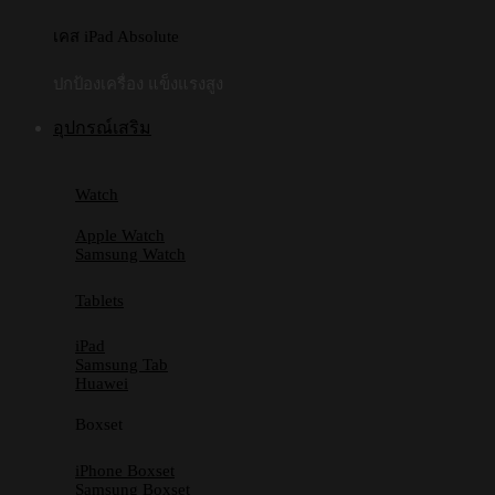
เคส iPad Absolute
ปกป้องเครื่อง แข็งแรงสูง
อุปกรณ์เสริม
Watch
Apple Watch
Samsung Watch
Tablets
iPad
Samsung Tab
Huawei
Boxset
iPhone Boxset
Samsung Boxset