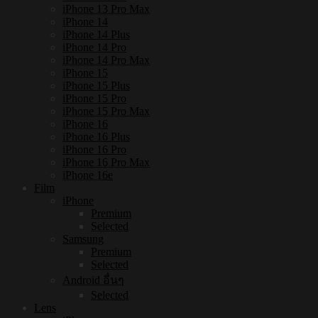
iPhone 13 Pro Max
iPhone 14
iPhone 14 Plus
iPhone 14 Pro
iPhone 14 Pro Max
iPhone 15
iPhone 15 Plus
iPhone 15 Pro
iPhone 15 Pro Max
iPhone 16
iPhone 16 Plus
iPhone 16 Pro
iPhone 16 Pro Max
iPhone 16e
Film
iPhone
Premium
Selected
Samsung
Premium
Selected
Android อื่นๆ
Selected
Lens