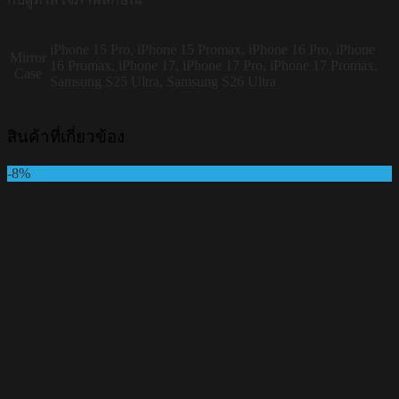
iPhone 15 Pro, iPhone 15 Promax, iPhone 16 Pro, iPhone
Mirror
16 Promax, iPhone 17, iPhone 17 Pro, iPhone 17 Promax,
Case
Samsung S25 Ultra, Samsung S26 Ultra
สินค้าที่เกี่ยวข้อง
-8%