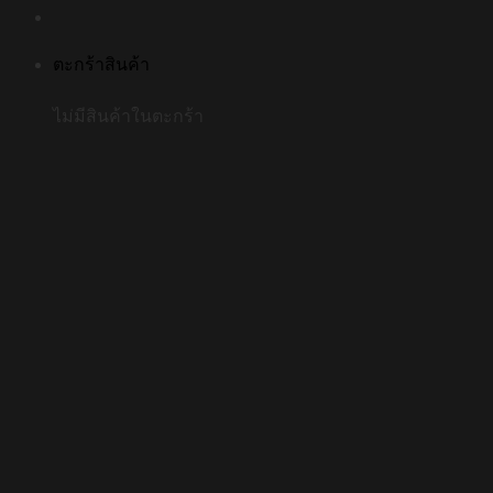
ตะกร้าสินค้า
ไม่มีสินค้าในตะกร้า