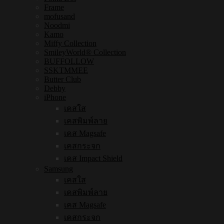
Frame
mofusand
Noodmi
Kamo
Miffy Collection
SmileyWorld® Collection
BUFFOLLOW
SSKTMMEE
Butter Club
Debby
iPhone
เคสใส
เคสพิมพ์ลาย
เคส Magsafe
เคสกระจก
เคส Impact Shield
Samsung
เคสใส
เคสพิมพ์ลาย
เคส Magsafe
เคสกระจก