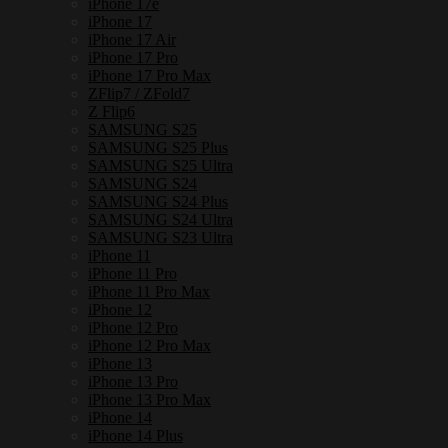
iPhone 17e
iPhone 17
iPhone 17 Air
iPhone 17 Pro
iPhone 17 Pro Max
ZFlip7 / ZFold7
Z Flip6
SAMSUNG S25
SAMSUNG S25 Plus
SAMSUNG S25 Ultra
SAMSUNG S24
SAMSUNG S24 Plus
SAMSUNG S24 Ultra
SAMSUNG S23 Ultra
iPhone 11
iPhone 11 Pro
iPhone 11 Pro Max
iPhone 12
iPhone 12 Pro
iPhone 12 Pro Max
iPhone 13
iPhone 13 Pro
iPhone 13 Pro Max
iPhone 14
iPhone 14 Plus