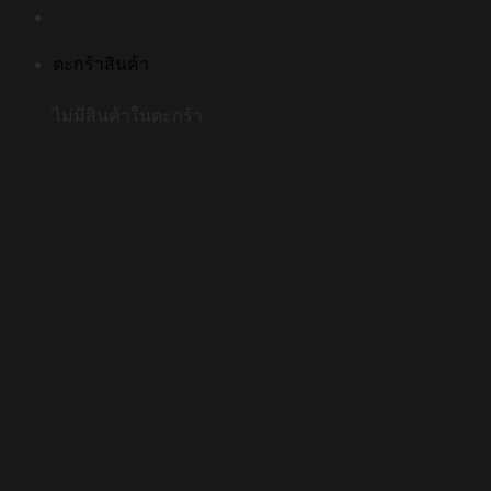
ตะกร้าสินค้า
ไม่มีสินค้าในตะกร้า