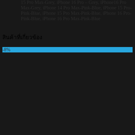
15 Pro Max-Grey, iPhone 16 Pro – Grey, iPhone16 Pro
Max-Grey, iPhone 14 Pro Max-Pink-Blue, iPhone 15 Pro-
Pink-Blue, iPhone 15 Pro Max-Pink-Blue, iPhone 16 Pro-
Pink-Blue, iPhone 16 Pro Max-Pink-Blue
สินค้าที่เกี่ยวข้อง
-8%