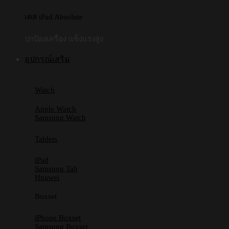
เคส iPad Absolute
ปกป้องเครื่อง แข็งแรงสูง
อุปกรณ์เสริม
Watch
Apple Watch
Samsung Watch
Tablets
iPad
Samsung Tab
Huawei
Boxset
iPhone Boxset
Samsung Boxset