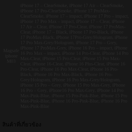
iPhone 17 – ClearSmoke, iPhone 17 Air – ClearSmoke,
iPhone 17 Pro-ClearSmoke, iPhone 17 ProMax-
ClearSmoke, iPhone 17 – impact, iPhone 17 Pro – impact,
iPhone 17 Pro Max – impact, iPhone 17 – Clear, iPhone
17 Air – Clear, iPhone 17 Pro-Clear, iPhone 17 ProMax-
Clear, iPhone 17 – Black, iPhone 17 Pro-Black, iPhone
17 ProMax-Black, iPhone 17Pro-Grey/Hologram, iPhone
17 Pro Max-Grey/Hologram, iPhone 17 Pro – Grey,
iPhone 17 ProMax-Grey, iPhone 16 Pro – impact, iPhone
Magsafe
16 Pro Max – impact, iPhone 14 Pro-Clear, iPhone 14 Pro
iphone
Max-Clear, iPhone 15 Pro-Clear, iPhone 15 Pro Max-
M03
Clear, iPhone 16-Clear, iPhone 16 Plus-Clear, iPhone 16
Pro-Clear, iPhone 16 Pro Max-Clear, iPhone 16 Pro-
Black, iPhone 16 Pro Max-Black, iPhone 16 Pro-
Grey/Hologram, iPhone 16 Pro Max-Grey/Hologram,
iPhone 15 Pro – Grey, iPhone 15 Pro Max-Grey, iPhone
16 Pro – Grey, iPhone16 Pro Max-Grey, iPhone 14 Pro
Max-Pink-Blue, iPhone 15 Pro-Pink-Blue, iPhone 15 Pro
Max-Pink-Blue, iPhone 16 Pro-Pink-Blue, iPhone 16 Pro
Max-Pink-Blue
สินค้าที่เกี่ยวข้อง