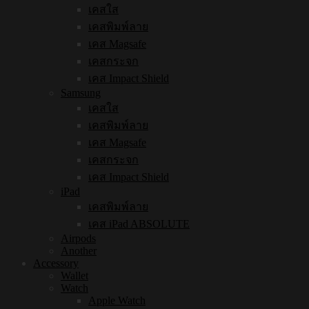
เคสใส
เคสพิมพ์ลาย
เคส Magsafe
เคสกระจก
เคส Impact Shield
Samsung
เคสใส
เคสพิมพ์ลาย
เคส Magsafe
เคสกระจก
เคส Impact Shield
iPad
เคสพิมพ์ลาย
เคส iPad ABSOLUTE
Airpods
Another
Accessory
Wallet
Watch
Apple Watch