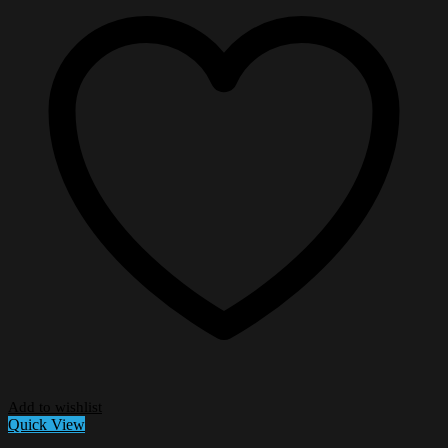
Add to wishlist
Quick View