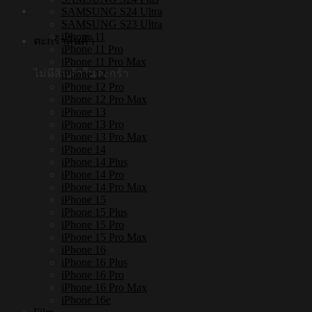
SAMSUNG S24 Ultra
SAMSUNG S23 Ultra
iPhone 11
ตะกร้าสินค้า
iPhone 11 Pro
iPhone 11 Pro Max
ไม่มีสินค้าในตะกร้า
iPhone 12
iPhone 12 Pro
iPhone 12 Pro Max
iPhone 13
iPhone 13 Pro
iPhone 13 Pro Max
iPhone 14
iPhone 14 Plus
iPhone 14 Pro
iPhone 14 Pro Max
iPhone 15
iPhone 15 Plus
iPhone 15 Pro
iPhone 15 Pro Max
iPhone 16
iPhone 16 Plus
iPhone 16 Pro
iPhone 16 Pro Max
iPhone 16e