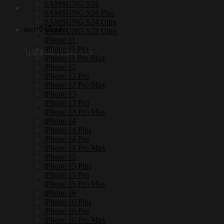
SAMSUNG S24
SAMSUNG S24 Plus
SAMSUNG S24 Ultra
ตะกร้าสินค้า
SAMSUNG S23 Ultra
iPhone 11
iPhone 11 Pro
ไม่มีสินค้าในตะกร้า
iPhone 11 Pro Max
iPhone 12
iPhone 12 Pro
iPhone 12 Pro Max
iPhone 13
iPhone 13 Pro
iPhone 13 Pro Max
iPhone 14
iPhone 14 Plus
iPhone 14 Pro
iPhone 14 Pro Max
iPhone 15
iPhone 15 Plus
iPhone 15 Pro
iPhone 15 Pro Max
iPhone 16
iPhone 16 Plus
iPhone 16 Pro
iPhone 16 Pro Max