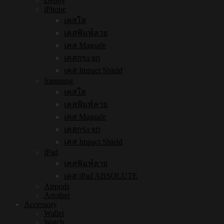
Debby
iPhone
เคสใส
เคสพิมพ์ลาย
เคส Magsafe
เคสกระจก
เคส Impact Shield
Samsung
เคสใส
เคสพิมพ์ลาย
เคส Magsafe
เคสกระจก
เคส Impact Shield
iPad
เคสพิมพ์ลาย
เคส iPad ABSOLUTE
Airpods
Another
Accessory
Wallet
Watch