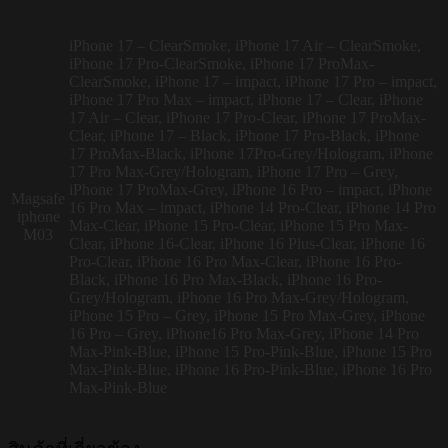
iPhone 17 – ClearSmoke, iPhone 17 Air – ClearSmoke,
iPhone 17 Pro-ClearSmoke, iPhone 17 ProMax-
ClearSmoke, iPhone 17 – impact, iPhone 17 Pro – impact,
iPhone 17 Pro Max – impact, iPhone 17 – Clear, iPhone
17 Air – Clear, iPhone 17 Pro-Clear, iPhone 17 ProMax-
Clear, iPhone 17 – Black, iPhone 17 Pro-Black, iPhone
17 ProMax-Black, iPhone 17Pro-Grey/Hologram, iPhone
17 Pro Max-Grey/Hologram, iPhone 17 Pro – Grey,
iPhone 17 ProMax-Grey, iPhone 16 Pro – impact, iPhone
Magsafe
16 Pro Max – impact, iPhone 14 Pro-Clear, iPhone 14 Pro
iphone
Max-Clear, iPhone 15 Pro-Clear, iPhone 15 Pro Max-
M03
Clear, iPhone 16-Clear, iPhone 16 Plus-Clear, iPhone 16
Pro-Clear, iPhone 16 Pro Max-Clear, iPhone 16 Pro-
Black, iPhone 16 Pro Max-Black, iPhone 16 Pro-
Grey/Hologram, iPhone 16 Pro Max-Grey/Hologram,
iPhone 15 Pro – Grey, iPhone 15 Pro Max-Grey, iPhone
16 Pro – Grey, iPhone16 Pro Max-Grey, iPhone 14 Pro
Max-Pink-Blue, iPhone 15 Pro-Pink-Blue, iPhone 15 Pro
Max-Pink-Blue, iPhone 16 Pro-Pink-Blue, iPhone 16 Pro
Max-Pink-Blue