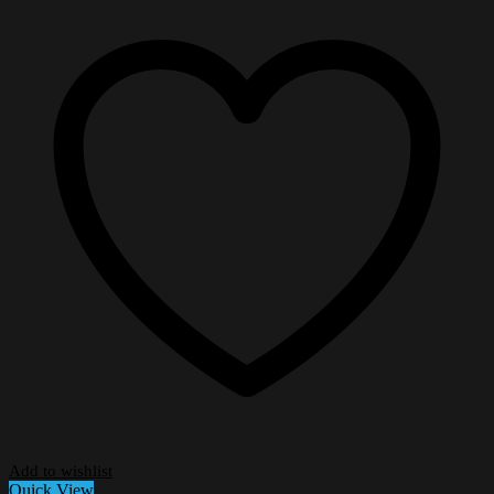
Add to wishlist
Quick View