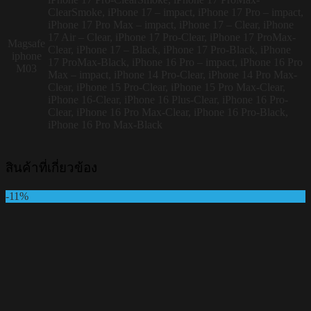
ClearSmoke, iPhone 17 – impact, iPhone 17 Pro – impact,
iPhone 17 Pro Max – impact, iPhone 17 – Clear, iPhone
17 Air – Clear, iPhone 17 Pro-Clear, iPhone 17 ProMax-
Magsafe
Clear, iPhone 17 – Black, iPhone 17 Pro-Black, iPhone
iphone
17 ProMax-Black, iPhone 16 Pro – impact, iPhone 16 Pro
M03
Max – impact, iPhone 14 Pro-Clear, iPhone 14 Pro Max-
Clear, iPhone 15 Pro-Clear, iPhone 15 Pro Max-Clear,
iPhone 16-Clear, iPhone 16 Plus-Clear, iPhone 16 Pro-
Clear, iPhone 16 Pro Max-Clear, iPhone 16 Pro-Black,
iPhone 16 Pro Max-Black
สินค้าที่เกี่ยวข้อง
-11%