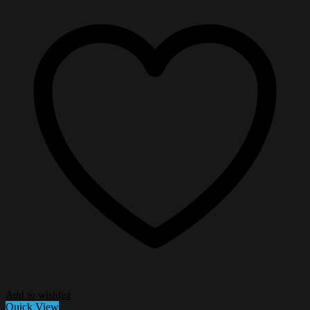
Add to wishlist
Quick View