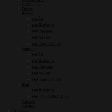
Butter Club
Debby
iPhone
เคสใส
เคสพิมพ์ลาย
เคส Magsafe
เคสกระจก
เคส Impact Shield
Samsung
เคสใส
เคสพิมพ์ลาย
เคส Magsafe
เคสกระจก
เคส Impact Shield
iPad
เคสพิมพ์ลาย
เคส iPad ABSOLUTE
Airpods
Another
Accessory