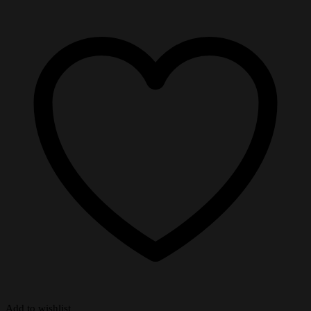
Add to wishlist