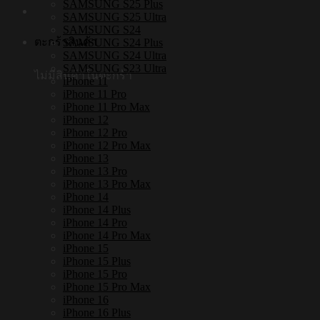
SAMSUNG S25 Plus
SAMSUNG S25 Ultra
SAMSUNG S24
ตะกร้าสินค้า
SAMSUNG S24 Plus
SAMSUNG S24 Ultra
SAMSUNG S23 Ultra
ไม่มีสินค้าในตะกร้า
iPhone 11
iPhone 11 Pro
iPhone 11 Pro Max
iPhone 12
iPhone 12 Pro
iPhone 12 Pro Max
iPhone 13
iPhone 13 Pro
iPhone 13 Pro Max
iPhone 14
iPhone 14 Plus
iPhone 14 Pro
iPhone 14 Pro Max
iPhone 15
iPhone 15 Plus
iPhone 15 Pro
iPhone 15 Pro Max
iPhone 16
iPhone 16 Plus