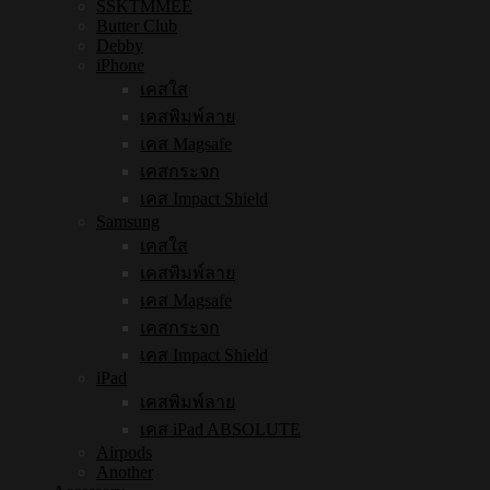
SSKTMMEE
Butter Club
Debby
iPhone
เคสใส
เคสพิมพ์ลาย
เคส Magsafe
เคสกระจก
เคส Impact Shield
Samsung
เคสใส
เคสพิมพ์ลาย
เคส Magsafe
เคสกระจก
เคส Impact Shield
iPad
เคสพิมพ์ลาย
เคส iPad ABSOLUTE
Airpods
Another