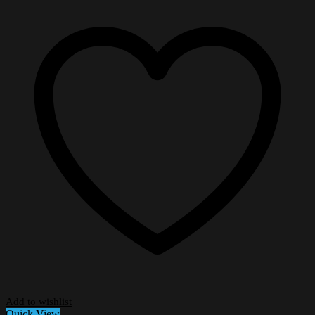
Add to wishlist
Quick View