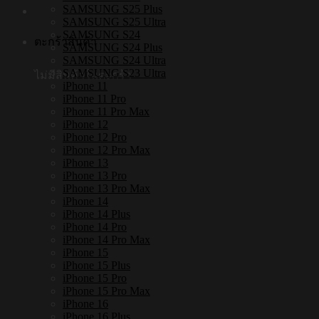
SAMSUNG S25 Plus
SAMSUNG S25 Ultra
SAMSUNG S24
ตะกร้าสินค้า
SAMSUNG S24 Plus
SAMSUNG S24 Ultra
SAMSUNG S23 Ultra
ไม่มีสินค้าในตะกร้า
iPhone 11
iPhone 11 Pro
iPhone 11 Pro Max
iPhone 12
iPhone 12 Pro
iPhone 12 Pro Max
iPhone 13
iPhone 13 Pro
iPhone 13 Pro Max
iPhone 14
iPhone 14 Plus
iPhone 14 Pro
iPhone 14 Pro Max
iPhone 15
iPhone 15 Plus
iPhone 15 Pro
iPhone 15 Pro Max
iPhone 16
iPhone 16 Plus