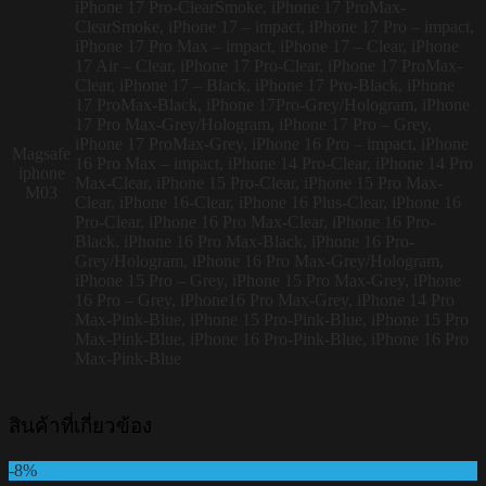
iPhone 17 Pro-ClearSmoke, iPhone 17 ProMax-
ClearSmoke, iPhone 17 – impact, iPhone 17 Pro – impact,
iPhone 17 Pro Max – impact, iPhone 17 – Clear, iPhone
17 Air – Clear, iPhone 17 Pro-Clear, iPhone 17 ProMax-
Clear, iPhone 17 – Black, iPhone 17 Pro-Black, iPhone
17 ProMax-Black, iPhone 17Pro-Grey/Hologram, iPhone
17 Pro Max-Grey/Hologram, iPhone 17 Pro – Grey,
iPhone 17 ProMax-Grey, iPhone 16 Pro – impact, iPhone
Magsafe
16 Pro Max – impact, iPhone 14 Pro-Clear, iPhone 14 Pro
iphone
Max-Clear, iPhone 15 Pro-Clear, iPhone 15 Pro Max-
M03
Clear, iPhone 16-Clear, iPhone 16 Plus-Clear, iPhone 16
Pro-Clear, iPhone 16 Pro Max-Clear, iPhone 16 Pro-
Black, iPhone 16 Pro Max-Black, iPhone 16 Pro-
Grey/Hologram, iPhone 16 Pro Max-Grey/Hologram,
iPhone 15 Pro – Grey, iPhone 15 Pro Max-Grey, iPhone
16 Pro – Grey, iPhone16 Pro Max-Grey, iPhone 14 Pro
Max-Pink-Blue, iPhone 15 Pro-Pink-Blue, iPhone 15 Pro
Max-Pink-Blue, iPhone 16 Pro-Pink-Blue, iPhone 16 Pro
Max-Pink-Blue
สินค้าที่เกี่ยวข้อง
-8%