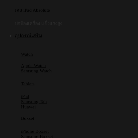
เคส iPad Absolute
ปกป้องเครื่อง แข็งแรงสูง
อุปกรณ์เสริม
Watch
Apple Watch
Samsung Watch
Tablets
iPad
Samsung Tab
Huawei
Boxset
iPhone Boxset
Samsung Boxset