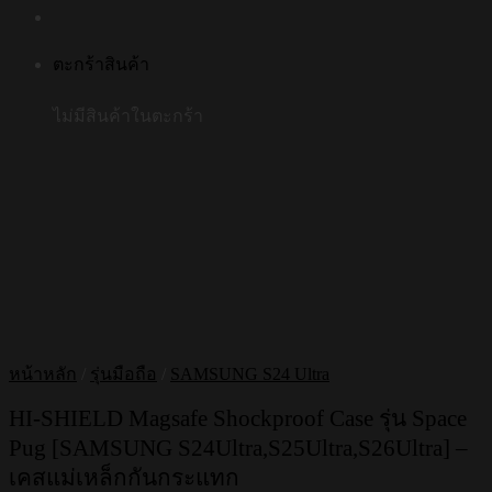
ตะกร้าสินค้า
ไม่มีสินค้าในตะกร้า
หน้าหลัก
/
รุ่นมือถือ
/
SAMSUNG S24 Ultra
HI-SHIELD Magsafe Shockproof Case รุ่น Space
Pug [SAMSUNG S24Ultra,S25Ultra,S26Ultra] –
เคสแม่เหล็กกันกระแทก