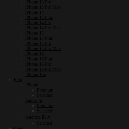
iPhone 13 Pro
iPhone 13 Pro Max
iPhone 14
iPhone 14 Plus
iPhone 14 Pro
iPhone 14 Pro Max
iPhone 15
iPhone 15 Plus
iPhone 15 Pro
iPhone 15 Pro Max
iPhone 16
iPhone 16 Plus
iPhone 16 Pro
iPhone 16 Pro Max
iPhone 16e
Film
iPhone
Premium
Selected
Samsung
Premium
Selected
Android อื่นๆ
Selected
Lens