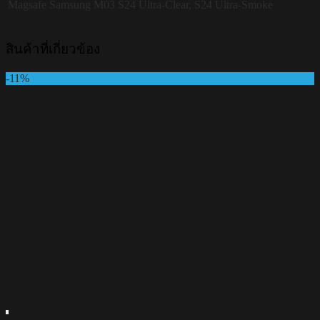
Magsafe Samsung M03
S24 Ultra-Clear, S24 Ultra-Smoke
สินค้าที่เกี่ยวข้อง
-11%