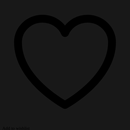
Add to wishlist