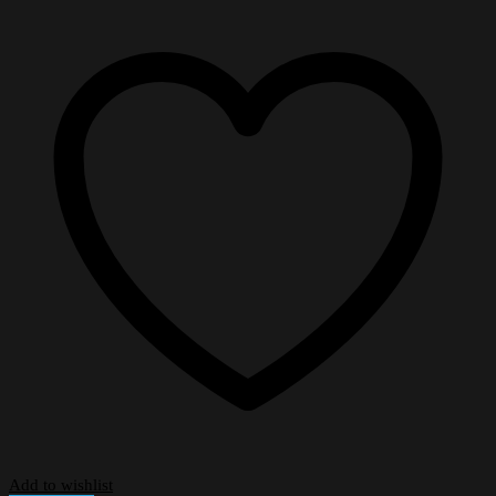
Add to wishlist