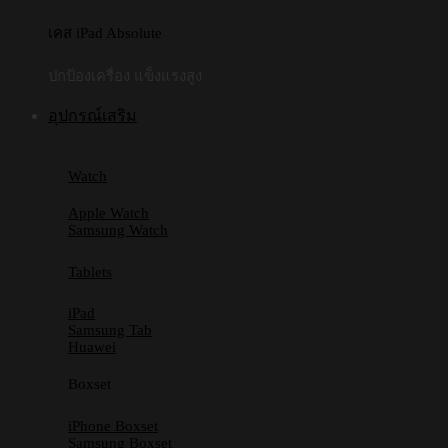
เคส iPad Absolute
ปกป้องเครื่อง แข็งแรงสูง
อุปกรณ์เสริม
Watch
Apple Watch
Samsung Watch
Tablets
iPad
Samsung Tab
Huawei
Boxset
iPhone Boxset
Samsung Boxset