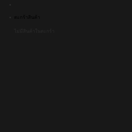
ตะกร้าสินค้า
ไม่มีสินค้าในตะกร้า