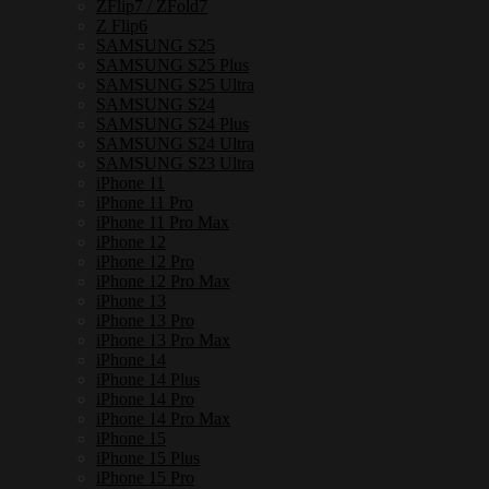
ZFlip7 / ZFold7
Z Flip6
SAMSUNG S25
SAMSUNG S25 Plus
SAMSUNG S25 Ultra
SAMSUNG S24
SAMSUNG S24 Plus
SAMSUNG S24 Ultra
SAMSUNG S23 Ultra
iPhone 11
iPhone 11 Pro
iPhone 11 Pro Max
iPhone 12
iPhone 12 Pro
iPhone 12 Pro Max
iPhone 13
iPhone 13 Pro
iPhone 13 Pro Max
iPhone 14
iPhone 14 Plus
iPhone 14 Pro
iPhone 14 Pro Max
iPhone 15
iPhone 15 Plus
iPhone 15 Pro