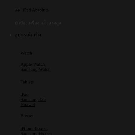
เคส iPad Absolute
ปกป้องเครื่อง แข็งแรงสูง
อุปกรณ์เสริม
Watch
Apple Watch
Samsung Watch
Tablets
iPad
Samsung Tab
Huawei
Boxset
iPhone Boxset
Samsung Boxset