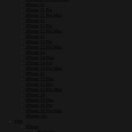
iPhone 11
iPhone 11 Pro
iPhone 11 Pro Max
iPhone 12
iPhone 12 Pro
iPhone 12 Pro Max
iPhone 13
iPhone 13 Pro
iPhone 13 Pro Max
iPhone 14
iPhone 14 Plus
iPhone 14 Pro
iPhone 14 Pro Max
iPhone 15
iPhone 15 Plus
iPhone 15 Pro
iPhone 15 Pro Max
iPhone 16
iPhone 16 Plus
iPhone 16 Pro
iPhone 16 Pro Max
iPhone 16e
Film
iPhone
Premium