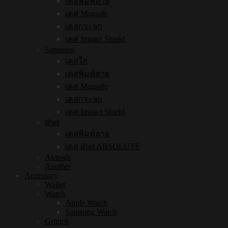
เคสพิมพ์ลาย
เคส Magsafe
เคสกระจก
เคส Impact Shield
Samsung
เคสใส
เคสพิมพ์ลาย
เคส Magsafe
เคสกระจก
เคส Impact Shield
iPad
เคสพิมพ์ลาย
เคส iPad ABSOLUTE
Airpods
Another
Accessory
Wallet
Watch
Apple Watch
Samsung Watch
Griptok