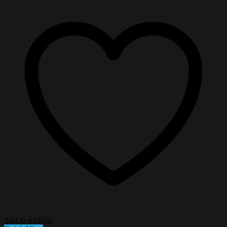
Add to wishlist