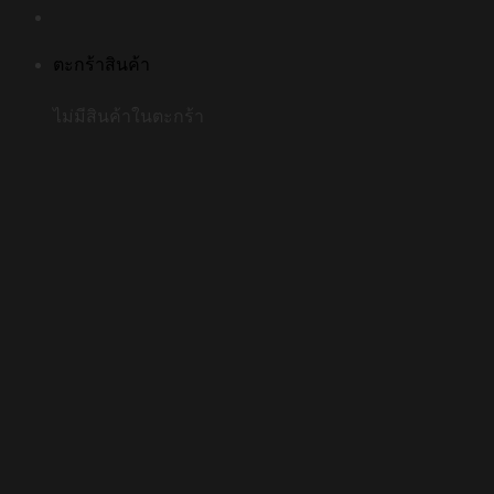
ตะกร้าสินค้า
ไม่มีสินค้าในตะกร้า