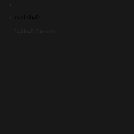
ตะกร้าสินค้า
ไม่มีสินค้าในตะกร้า