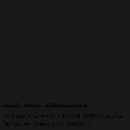
หน้าหลัก
/
รุ่นมือถือ
/
SAMSUNG S23 Ultra
[S25ultra,S24ultra,S23ultra] HI-SHIELD เคสใส
กันกระแทก Samsung รุ่น Miffy025