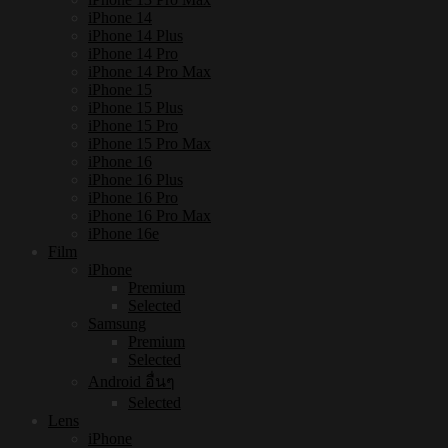
iPhone 14
iPhone 14 Plus
iPhone 14 Pro
iPhone 14 Pro Max
iPhone 15
iPhone 15 Plus
iPhone 15 Pro
iPhone 15 Pro Max
iPhone 16
iPhone 16 Plus
iPhone 16 Pro
iPhone 16 Pro Max
iPhone 16e
Film
iPhone
Premium
Selected
Samsung
Premium
Selected
Android อื่นๆ
Selected
Lens
iPhone