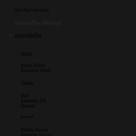
เคส iPad Absolute
ปกป้องเครื่อง แข็งแรงสูง
อุปกรณ์เสริม
Watch
Apple Watch
Samsung Watch
Tablets
iPad
Samsung Tab
Huawei
Boxset
iPhone Boxset
Samsung Boxset