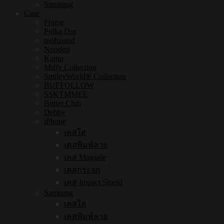
Samsung
Case
Frame
Polka Dot
mofusand
Noodmi
Kamo
Miffy Collection
SmileyWorld® Collection
BUFFOLLOW
SSKTMMEE
Butter Club
Debby
iPhone
เคสใส
เคสพิมพ์ลาย
เคส Magsafe
เคสกระจก
เคส Impact Shield
Samsung
เคสใส
เคสพิมพ์ลาย