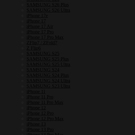
SAMSUNG S26 Plus
SAMSUNG S26 Ultra
iPhone 17e
iPhone 17
iPhone 17 Air
iPhone 17 Pro
iPhone 17 Pro Max
ZFlip7 / ZFold7
Z Flip6
SAMSUNG S25
SAMSUNG S25 Plus
SAMSUNG S25 Ultra
SAMSUNG S24
SAMSUNG S24 Plus
SAMSUNG S24 Ultra
SAMSUNG S23 Ultra
iPhone 11
iPhone 11 Pro
iPhone 11 Pro Max
iPhone 12
iPhone 12 Pro
iPhone 12 Pro Max
iPhone 13
iPhone 13 Pro
iPhone 13 Pro Max