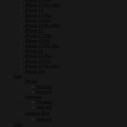
iPhone 13 Pro Max
iPhone 14
iPhone 14 Plus
iPhone 14 Pro
iPhone 14 Pro Max
iPhone 15
iPhone 15 Plus
iPhone 15 Pro
iPhone 15 Pro Max
iPhone 16
iPhone 16 Plus
iPhone 16 Pro
iPhone 16 Pro Max
iPhone 16e
Film
iPhone
Premium
Selected
Samsung
Premium
Selected
Android อื่นๆ
Selected
Lens