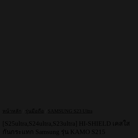
หน้าหลัก
/
รุ่นมือถือ
/
SAMSUNG S23 Ultra
[S25ultra,S24ultra,S23ultra] HI-SHIELD เคสใส
กันกระแทก Samsung รุ่น KAMO S215