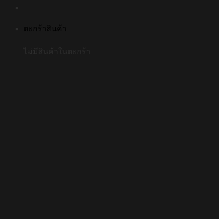
ตะกร้าสินค้า
ไม่มีสินค้าในตะกร้า