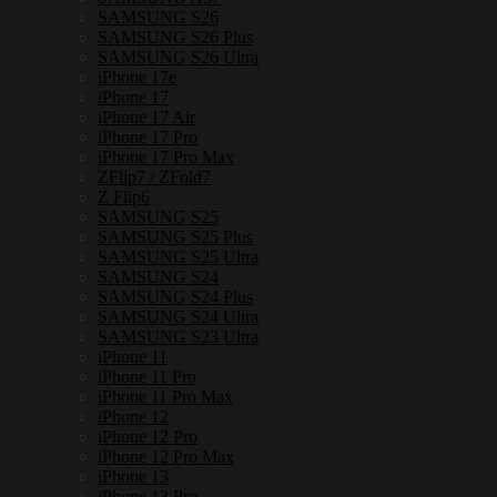
SAMSUNG S26
SAMSUNG S26 Plus
SAMSUNG S26 Ultra
iPhone 17e
iPhone 17
iPhone 17 Air
iPhone 17 Pro
iPhone 17 Pro Max
ZFlip7 / ZFold7
Z Flip6
SAMSUNG S25
SAMSUNG S25 Plus
SAMSUNG S25 Ultra
SAMSUNG S24
SAMSUNG S24 Plus
SAMSUNG S24 Ultra
SAMSUNG S23 Ultra
iPhone 11
iPhone 11 Pro
iPhone 11 Pro Max
iPhone 12
iPhone 12 Pro
iPhone 12 Pro Max
iPhone 13
iPhone 13 Pro