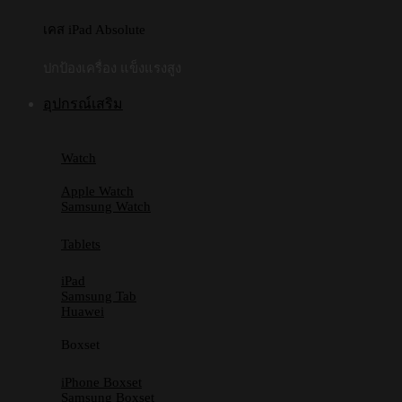
เคส iPad Absolute
ปกป้องเครื่อง แข็งแรงสูง
อุปกรณ์เสริม
Watch
Apple Watch
Samsung Watch
Tablets
iPad
Samsung Tab
Huawei
Boxset
iPhone Boxset
Samsung Boxset