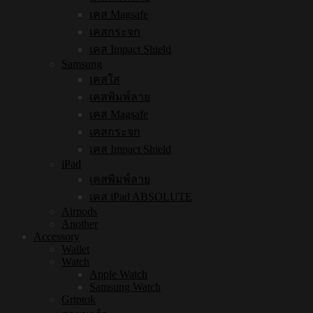
เคส Magsafe
เคสกระจก
เคส Impact Shield
Samsung
เคสใส
เคสพิมพ์ลาย
เคส Magsafe
เคสกระจก
เคส Impact Shield
iPad
เคสพิมพ์ลาย
เคส iPad ABSOLUTE
Airpods
Another
Accessory
Wallet
Watch
Apple Watch
Samsung Watch
Griptok