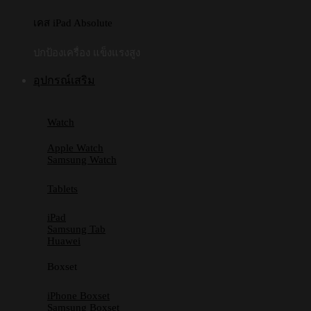
เคส iPad Absolute
ปกป้องเครื่อง แข็งแรงสูง
อุปกรณ์เสริม
Watch
Apple Watch
Samsung Watch
Tablets
iPad
Samsung Tab
Huawei
Boxset
iPhone Boxset
Samsung Boxset