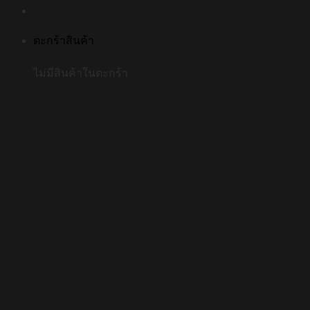
ตะกร้าสินค้า
ไม่มีสินค้าในตะกร้า