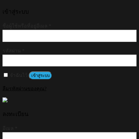
เข้าสู่ระบบ
ชื่อผู้ใช้หรือที่อยู่อีเมล
*
รหัสผ่าน
*
จำฉันไว้
เข้าสู่ระบบ
ลืมรหัสผ่านของคุณ?
ลงทะเบียน
อีเมล
*