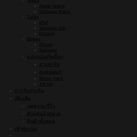
Watch
Apple Watch
Samsung Watch
Tablet
iPad
Samsung Tab
Huawei
Boxset
iPhone
Samsung
อุปกรณ์เสริมอื่นๆ
สายชาร์จ
อแดปเตอร์
Momo Stick
Air tag
การรับประกัน
เพิ่มเติม
บทความ/รีวิว
ตัวแทนจำหน่าย
สินค้าทั้งหมด
เข้าสู่ระบบ