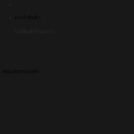
ตะกร้าสินค้า
ไม่มีสินค้าในตะกร้า
ทนแรงกระแทก