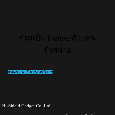
ร่วมเป็น Partner/ตัวแทน
จำหน่าย
สมัครร่วมเป็นธุรกิจกับเรา
Hi-Shield Gadget Co.,Ltd.