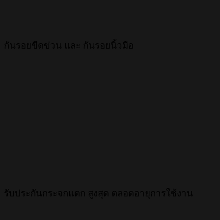
กันรอยขีดข่วน และ กันรอยนิ้วมือ
รับประกันกระจกแตก สูงสุด ตลอดอายุการใช้งาน