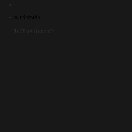
ตะกร้าสินค้า
ไม่มีสินค้าในตะกร้า