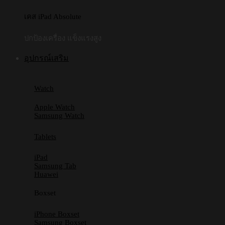
เคส iPad Absolute
ปกป้องเครื่อง แข็งแรงสูง
อุปกรณ์เสริม
Watch
Apple Watch
Samsung Watch
Tablets
iPad
Samsung Tab
Huawei
Boxset
iPhone Boxset
Samsung Boxset