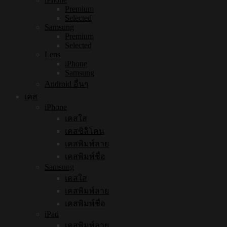
Premium
Selected
Samsung
Premium
Selected
Lens
iPhone
Samsung
Android อื่นๆ
เคส
iPhone
เคสใส
เคสซิลิโคน
เคสพิมพ์ลาย
เคสพิมพ์ชื่อ
Samsung
เคสใส
เคสพิมพ์ลาย
เคสพิมพ์ชื่อ
iPad
เคสพิมพ์ลาย