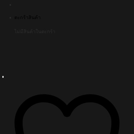
ตะกร้าสินค้า
ไม่มีสินค้าในตะกร้า