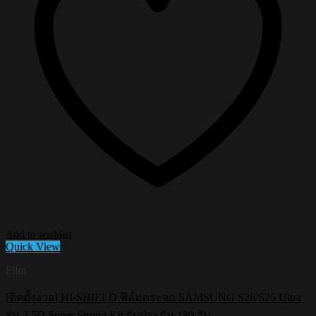
Add to wishlist
Quick View
Film
[ติดตั้งง่าย] HI-SHIELD ฟิล์มกระจก SAMSUNG S26/S25 Ultra
รุ่น 2.5D Super Strong Kit รับประกัน 180 วัน