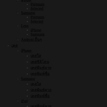
Premium
Selected
Samsung
Premium
Selected
Lens
iPhone
Samsung
Android อื่นๆ
เคส
iPhone
เคสใส
เคสซิลิโคน
เคสพิมพ์ลาย
เคสพิมพ์ชื่อ
Samsung
เคสใส
เคสพิมพ์ลาย
เคสพิมพ์ชื่อ
iPad
เคสพิมพ์ลาย