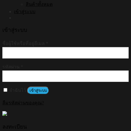
สินค้าทั้งหมด
เข้าสู่ระบบ
เข้าสู่ระบบ
ชื่อผู้ใช้หรือที่อยู่อีเมล
*
รหัสผ่าน
*
จำฉันไว้
เข้าสู่ระบบ
ลืมรหัสผ่านของคุณ?
ลงทะเบียน