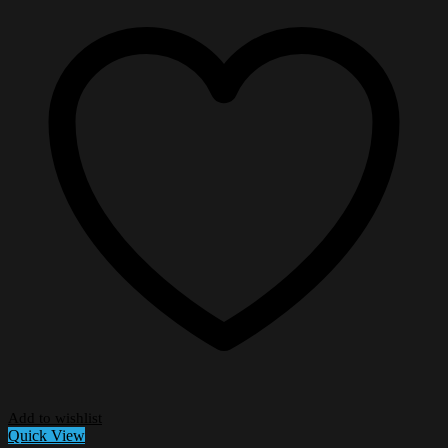
Add to wishlist
Quick View