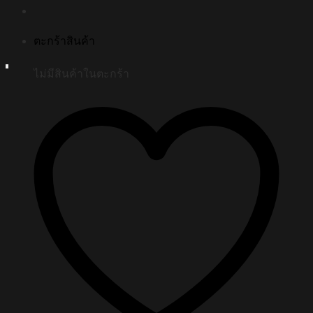
ตะกร้าสินค้า
ไม่มีสินค้าในตะกร้า