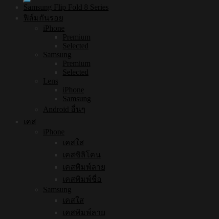
Samsung Flip Fold 8 Series
ฟิล์มกันรอย
iPhone
Premium
Selected
Samsung
Premium
Selected
Lens
iPhone
Samsung
Android อื่นๆ
เคส
iPhone
เคสใส
เคสซิลิโคน
เคสพิมพ์ลาย
เคสพิมพ์ชื่อ
Samsung
เคสใส
เคสพิมพ์ลาย