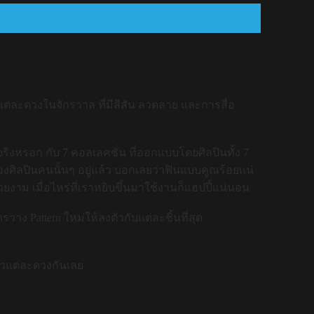
วแต่ละดวงในจักรวาล ที่มีสีสัน ลวดลาย และการสื่อ
จริงหรอก กับ 7 คอลเลคชั่น ที่ออกแบบโดยศิลปินทั้ง 7
องศิลปินคนนั้นๆ อยู่แล้ว บอกเลยว่าฟินแบบคูณร้อยแน่
าม เมื่อไหร่ที่เราหยิบขึ้นมาใช้งานก็แฮปปี้แน่นอน
 Pattern ใหม่ให้ลงตัวกับแต่ละชิ้นที่สุด
าวแต่ละดวงกันเลย