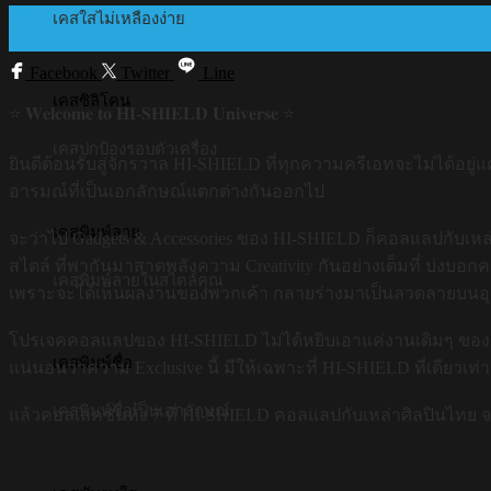
08
เคสใสไม่เหลืองง่าย
เม.ย.
Facebook
Twitter
Line
เคสซิลิโคน
⭐ 𝐖𝐞𝐥𝐜𝐨𝐦𝐞 𝐭𝐨 𝐇𝐈-𝐒𝐇𝐈𝐄𝐋𝐃 𝐔𝐧𝐢𝐯𝐞𝐫𝐬𝐞 ⭐
เคสปกป้องรอบตัวเครื่อง
ยินดีต้อนรับสู่จักรวาล HI-SHIELD ที่ทุกความครีเอทจะไม่ได้อยู
อารมณ์ที่เป็นเอกลักษณ์แตกต่างกันออกไป
เคสพิมพ์ลาย
จะว่าไป Gadgets & Accessories ของ HI-SHIELD ก็คอลแลปกับเหล่า
สไตล์ ที่พากันมาสาดพลังความ Creativity กันอย่างเต็มที่ บ่งบ
เคสพิมพ์ลายในสไตล์คุณ
เพราะจะได้เห็นผลงานของพวกเค้า กลายร่างมาเป็นลวดลายบนอุปกรณ
โปรเจคคอลแลปของ HI-SHIELD ไม่ได้หยิบเอาแค่งานเดิมๆ ของศิลป
เคสพิมพ์ชื่อ
แน่นอนว่าความ Exclusive นี้ มีให้เฉพาะที่ HI-SHIELD ที่เดียวเท่
เคสพิมพ์ชื่อเป็นเอกลักษณ์
แล้วคอลเลคชั่นทั้ง 7 ที่ HI-SHIELD คอลแลปกับเหล่าศิลปินไทย