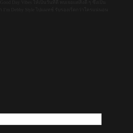
 Day Vibes ให้เป็นวันที่ดี พบเจอแต่สิ่งดี ๆ ซึ่งเป็น
ก I’m Debby Style ไปแมทช์ รับรองเริ่ดกว่าใครแน่นอน