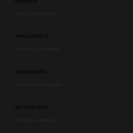
เคสซัมซุงใส
สวยนาน ไม่เหลืองง่าย
เคสซัมซุงพิมพ์ลาย
รวดลายสวยในสไตล์คุณ
เคสซัมซุงพิมพ์ชื่อ
เอกลักษณ์ในแบบของคุณ
เคส iPad พิมพ์ลาย
สวยในรูปแบบตัวคุณเอง