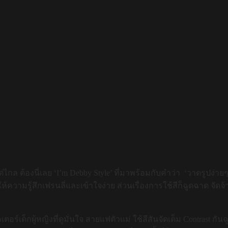
ต้องนี่เลย ‘I’m Debby Style’ ที่มาพร้อมกับคำว่า ‘วาดรูปง่ายๆ ส
้ความรู้สึกเฟรนลี่และเข้าใจง่าย ส่วนเรื่องการใช้สีก็ฉูดฉาด จัด
คเตอร์เด็กผู้หญิงที่ดูมั่นใจ สายแฟตัวแม่ ใช้สีสันจัดเต็ม Contra