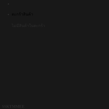
ตะกร้าสินค้า
ไม่มีสินค้าในตะกร้า
SSKTMMEE