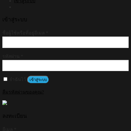
เข้าสู่ระบบ
เข้าสู่ระบบ
ชื่อผู้ใช้หรือที่อยู่อีเมล
*
รหัสผ่าน
*
จำฉันไว้
เข้าสู่ระบบ
ลืมรหัสผ่านของคุณ?
ลงทะเบียน
อีเมล
*