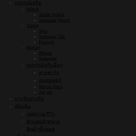
อุปกรณ์เสริม
Watch
Apple Watch
Samsung Watch
Tablet
iPad
Samsung Tab
Huawei
Boxset
iPhone
Samsung
อุปกรณ์เสริมอื่นๆ
สายชาร์จ
อแดปเตอร์
Momo Stick
Air tag
การรับประกัน
เพิ่มเติม
บทความ/รีวิว
ตัวแทนจำหน่าย
สินค้าทั้งหมด