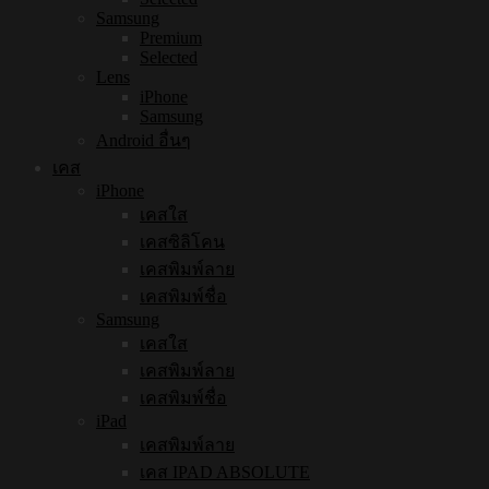
Samsung
Premium
Selected
Lens
iPhone
Samsung
Android อื่นๆ
เคส
iPhone
เคสใส
เคสซิลิโคน
เคสพิมพ์ลาย
เคสพิมพ์ชื่อ
Samsung
เคสใส
เคสพิมพ์ลาย
เคสพิมพ์ชื่อ
iPad
เคสพิมพ์ลาย
เคส IPAD ABSOLUTE