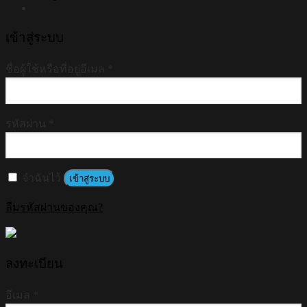
เข้าสู่ระบบ
ชื่อผู้ใช้หรือที่อยู่อีเมล
*
รหัสผ่าน
*
จำฉันไว้
เข้าสู่ระบบ
ลืมรหัสผ่านของคุณ?
ลงทะเบียน
อีเมล
*