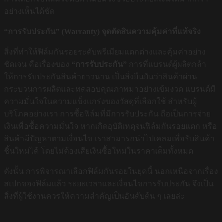
อย่างเห็นได้ชัด
“การรับประกัน” (Warranty) จุดตัดสินความคุ้มค่าที่แท้จริง
สิ่งที่ทำให้ฟิล์มกันรอยระดับพรีเมียมแตกต่างและคุ้มค่าอย่าง
ชัดเจน คือเรื่องของ
“การรับประกัน”
การที่แบรนด์ผู้ผลิตกล้า
ให้การรับประกันสินค้ายาวนาน เป็นสิ่งยืนยันว่าสินค้าผ่าน
กระบวนการผลิตและทดสอบคุณภาพมาอย่างเข้มงวด แบรนด์มี
ความมั่นใจในความแข็งแกร่งของวัสดุที่เลือกใช้ สำหรับผู้
บริโภคอย่างเรา การซื้อฟิล์มที่มีการรับประกัน ถือเป็นการจ่าย
เงินเพื่อซื้อความมั่นใจ หากเกิดอุบัติเหตุจนฟิล์มกันรอยแตก หรือ
สินค้ามีปัญหาตามเงื่อนไข เราสามารถนำไปเคลมเพื่อรับสินค้า
ชิ้นใหม่ได้ โดยไม่ต้องเสียเงินซื้อใหม่ในราคาเต็มทั้งหมด
ดังนั้น การพิจารณาเลือกฟิล์มกันรอยในยุคนี้ นอกเหนือจากเรื่อง
สเปกของฟิล์มแล้ว ระยะเวลาและเงื่อนไขการรับประกัน จึงเป็น
สิ่งที่ผู้ใช้งานควรให้ความสำคัญเป็นอันดับต้น ๆ เลยล่ะ