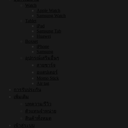
Watch
Apple Watch
Samsung Watch
Tablet
iPad
Samsung Tab
Huawei
Boxset
iPhone
Samsung
อุปกรณ์เสริมอื่นๆ
สายชาร์จ
อแดปเตอร์
Momo Stick
Air tag
การรับประกัน
เพิ่มเติม
บทความ/รีวิว
ตัวแทนจำหน่าย
สินค้าทั้งหมด
เข้าสู่ระบบ