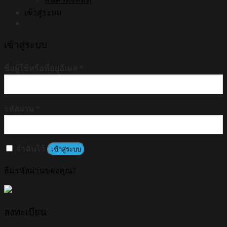
เข้าสู่ระบบ
เข้าสู่ระบบ
ชื่อผู้ใช้หรือที่อยู่อีเมล
*
รหัสผ่าน
*
จำฉันไว้
เข้าสู่ระบบ
ลืมรหัสผ่านของคุณ?
ลงทะเบียน