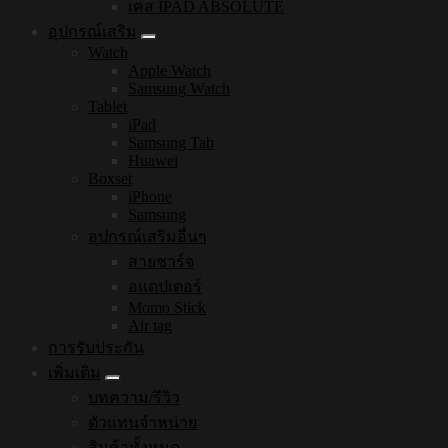
เคส IPAD ABSOLUTE
อุปกรณ์เสริม
Watch
Apple Watch
Samsung Watch
Tablet
iPad
Samsung Tab
Huawei
Boxset
iPhone
Samsung
อุปกรณ์เสริมอื่นๆ
สายชาร์จ
อแดปเตอร์
Momo Stick
Air tag
การรับประกัน
เพิ่มเติม
บทความ/รีวิว
ตัวแทนจำหน่าย
สินค้าทั้งหมด