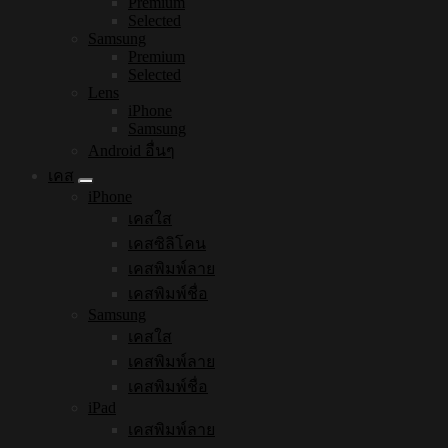
Premium
Selected
Samsung
Premium
Selected
Lens
iPhone
Samsung
Android อื่นๆ
เคส
iPhone
เคสใส
เคสซิลิโคน
เคสพิมพ์ลาย
เคสพิมพ์ชื่อ
Samsung
เคสใส
เคสพิมพ์ลาย
เคสพิมพ์ชื่อ
iPad
เคสพิมพ์ลาย