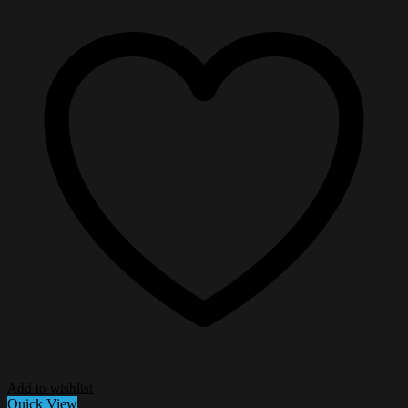
Add to wishlist
Quick View