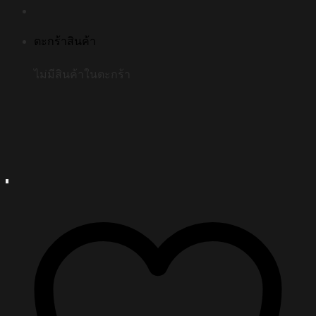
ตะกร้าสินค้า
ไม่มีสินค้าในตะกร้า