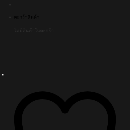
ตะกร้าสินค้า
ไม่มีสินค้าในตะกร้า