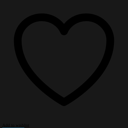
Add to wishlist