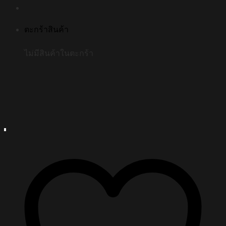
ตะกร้าสินค้า
ไม่มีสินค้าในตะกร้า