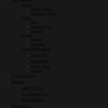
Watch
Apple Watch
Samsung Watch
Tablet
iPad
Samsung Tab
Huawei
Boxset
iPhone
Samsung
อุปกรณ์เสริมอื่นๆ
สายชาร์จ
อแดปเตอร์
Momo Stick
Air tag
การรับประกัน
เพิ่มเติม
บทความ/รีวิว
ตัวแทนจำหน่าย
สินค้าทั้งหมด
เข้าสู่ระบบ