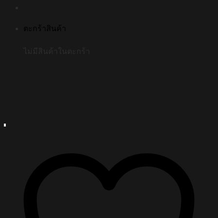
ตะกร้าสินค้า
ไม่มีสินค้าในตะกร้า