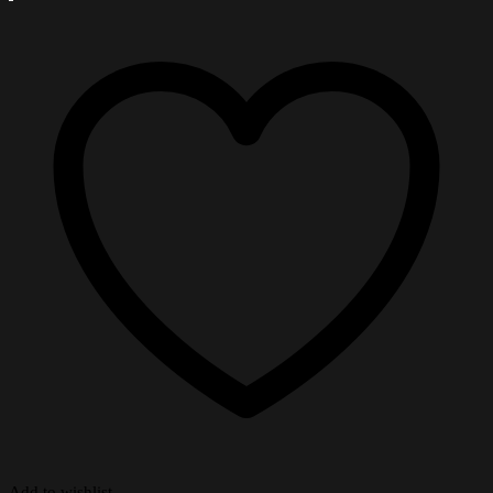
Add to wishlist