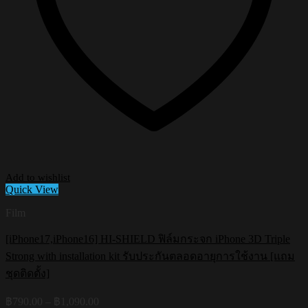
Add to wishlist
Quick View
Film
[iPhone17,iPhone16] HI-SHIELD ฟิล์มกระจก iPhone 3D Triple
Strong with installation kit รับประกันตลอดอายุการใช้งาน [แถม
ชุดติดตั้ง]
Price
฿
790.00
–
฿
1,090.00