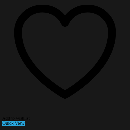
Add to wishlist
Quick View