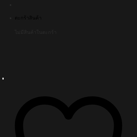
ตะกร้าสินค้า
ไม่มีสินค้าในตะกร้า