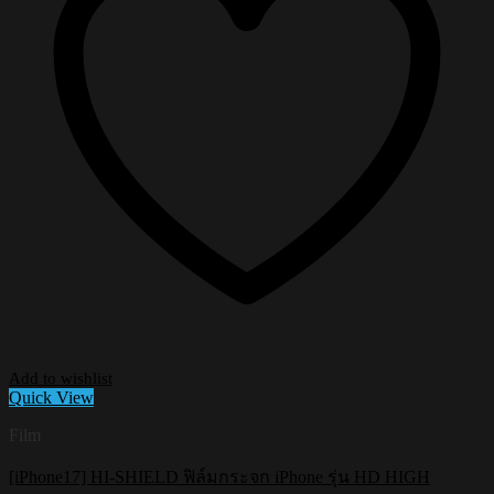
Add to wishlist
Quick View
Film
[iPhone17] HI-SHIELD ฟิล์มกระจก iPhone รุ่น HD HIGH