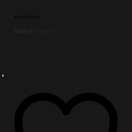
ตะกร้าสินค้า
ไม่มีสินค้าในตะกร้า