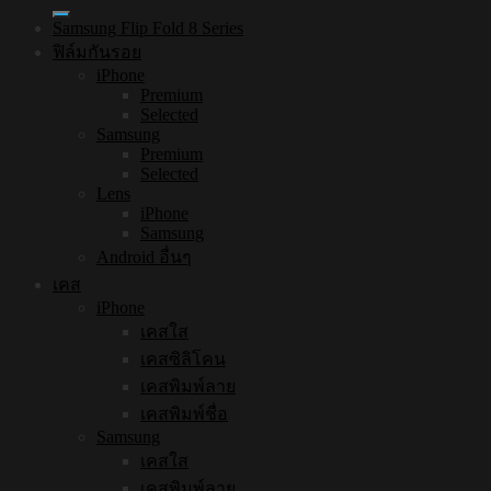
Samsung Flip Fold 8 Series
ฟิล์มกันรอย
iPhone
Premium
Selected
Samsung
Premium
Selected
Lens
iPhone
Samsung
Android อื่นๆ
เคส
iPhone
เคสใส
เคสซิลิโคน
เคสพิมพ์ลาย
เคสพิมพ์ชื่อ
Samsung
เคสใส
เคสพิมพ์ลาย