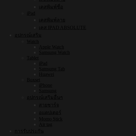
เคสพิมพ์ชื่อ
iPad
เคสพิมพ์ลาย
เคส IPAD ABSOLUTE
อุปกรณ์เสริม
Watch
Apple Watch
Samsung Watch
Tablet
iPad
Samsung Tab
Huawei
Boxset
iPhone
Samsung
อุปกรณ์เสริมอื่นๆ
สายชาร์จ
อแดปเตอร์
Momo Stick
Air tag
การรับประกัน