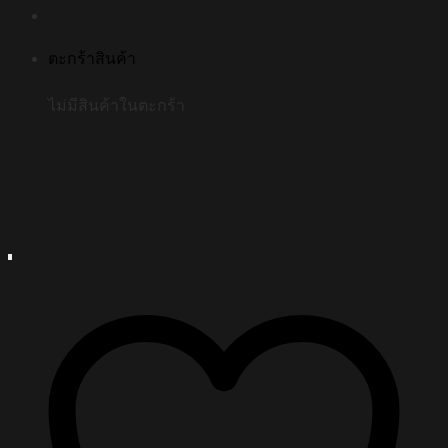
ตะกร้าสินค้า
ไม่มีสินค้าในตะกร้า