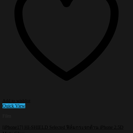
Add to wishlist
Quick View
Film
[iPhone17] HI-SHIELD Selected ฟิล์มกระจกด้าน iPhone 2.5D