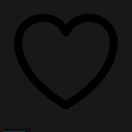
Add to wishlist