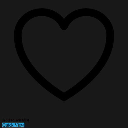
Add to wishlist
Quick View