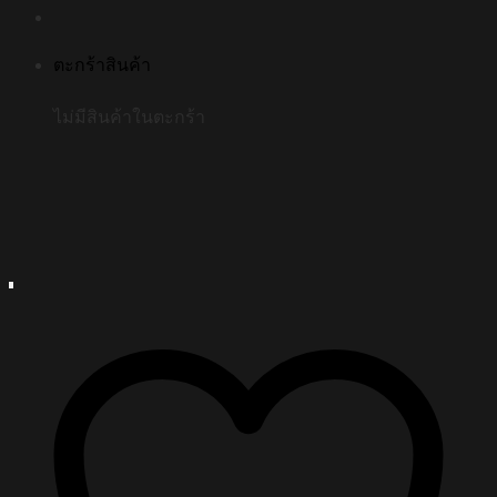
ตะกร้าสินค้า
ไม่มีสินค้าในตะกร้า