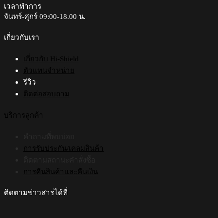
เวลาทำการ
จันทร์-ศุกร์ 09:00-18.00 น.​
เกี่ยวกับเรา
เกี่ยวกับ Hi-Shield
ตัวแทนจำหน่าย
รีวิว
ติดต่อสอบถาม
บริการลูกค้า
คำถามที่พบบ่อย
การรับประกัน/เคลมสินค้า
ติดตามสถานะคำสั่งซื้อ
การคืนสินค้าและคืนเงิน
ติดตามข่าวสารได้ที่