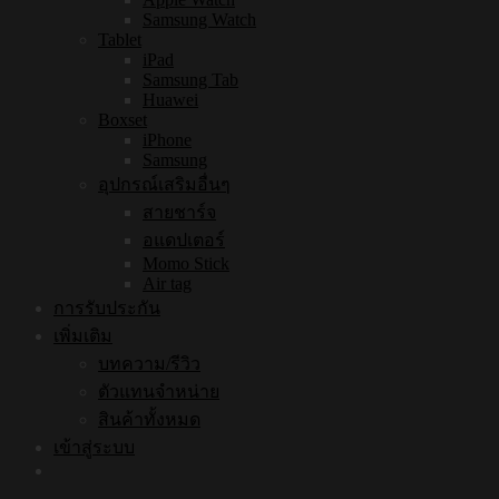
Samsung Watch
Tablet
iPad
Samsung Tab
Huawei
Boxset
iPhone
Samsung
อุปกรณ์เสริมอื่นๆ
สายชาร์จ
อแดปเตอร์
Momo Stick
Air tag
การรับประกัน
เพิ่มเติม
บทความ/รีวิว
ตัวแทนจำหน่าย
สินค้าทั้งหมด
เข้าสู่ระบบ