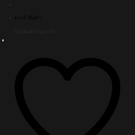
ตะกร้าสินค้า
ไม่มีสินค้าในตะกร้า