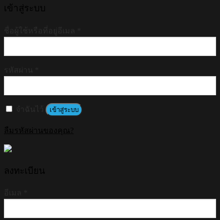
เข้าสู่ระบบ
ชื่อผู้ใช้หรือที่อยู่อีเมล
*
รหัสผ่าน
*
จำฉันไว้
เข้าสู่ระบบ
ลืมรหัสผ่านของคุณ?
ลงทะเบียน
อีเมล
*