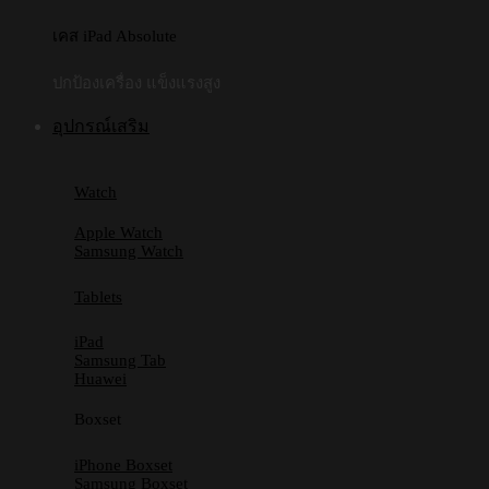
เคส iPad Absolute
ปกป้องเครื่อง แข็งแรงสูง
อุปกรณ์เสริม
Watch
Apple Watch
Samsung Watch
Tablets
iPad
Samsung Tab
Huawei
Boxset
iPhone Boxset
Samsung Boxset