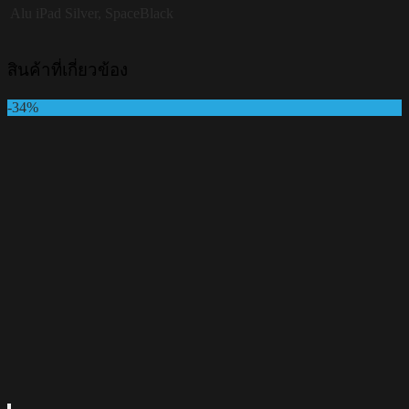
Alu iPad
Silver, SpaceBlack
สินค้าที่เกี่ยวข้อง
-34%