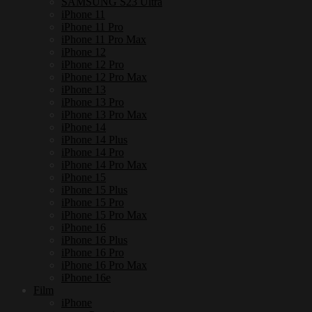
SAMSUNG S23 Ultra
iPhone 11
iPhone 11 Pro
iPhone 11 Pro Max
iPhone 12
iPhone 12 Pro
iPhone 12 Pro Max
iPhone 13
iPhone 13 Pro
iPhone 13 Pro Max
iPhone 14
iPhone 14 Plus
iPhone 14 Pro
iPhone 14 Pro Max
iPhone 15
iPhone 15 Plus
iPhone 15 Pro
iPhone 15 Pro Max
iPhone 16
iPhone 16 Plus
iPhone 16 Pro
iPhone 16 Pro Max
iPhone 16e
Film
iPhone