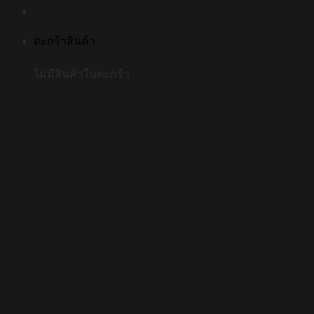
ตะกร้าสินค้า
ไม่มีสินค้าในตะกร้า