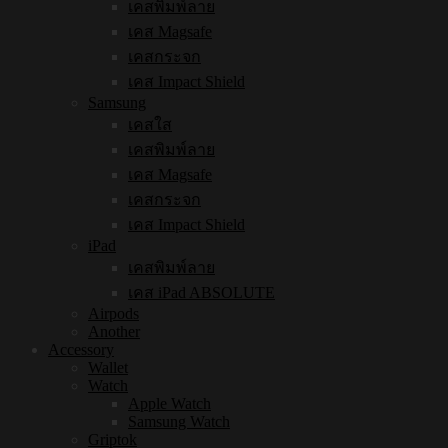
เคสพิมพ์ลาย
เคส Magsafe
เคสกระจก
เคส Impact Shield
Samsung
เคสใส
เคสพิมพ์ลาย
เคส Magsafe
เคสกระจก
เคส Impact Shield
iPad
เคสพิมพ์ลาย
เคส iPad ABSOLUTE
Airpods
Another
Accessory
Wallet
Watch
Apple Watch
Samsung Watch
Griptok