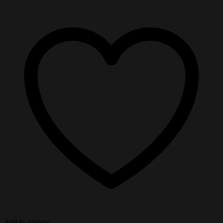
Add to wishlist