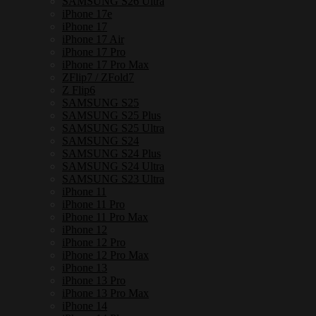
SAMSUNG S26 Ultra
iPhone 17e
iPhone 17
iPhone 17 Air
iPhone 17 Pro
iPhone 17 Pro Max
ZFlip7 / ZFold7
Z Flip6
SAMSUNG S25
SAMSUNG S25 Plus
SAMSUNG S25 Ultra
SAMSUNG S24
SAMSUNG S24 Plus
SAMSUNG S24 Ultra
SAMSUNG S23 Ultra
iPhone 11
iPhone 11 Pro
iPhone 11 Pro Max
iPhone 12
iPhone 12 Pro
iPhone 12 Pro Max
iPhone 13
iPhone 13 Pro
iPhone 13 Pro Max
iPhone 14