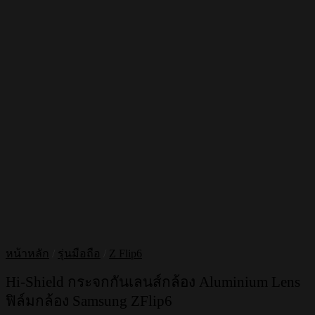
หน้าหลัก
/
รุ่นมือถือ
/
Z Flip6
Hi-Shield กระจกกันเลนส์กล้อง Aluminium Lens
ฟิล์มกล้อง Samsung ZFlip6