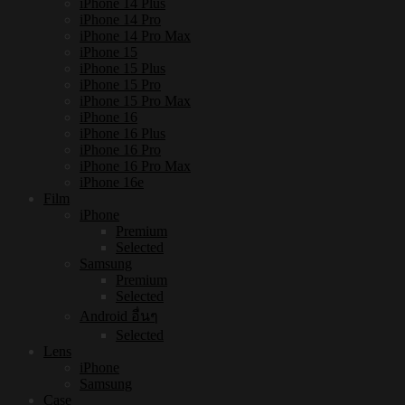
iPhone 14 Plus
iPhone 14 Pro
iPhone 14 Pro Max
iPhone 15
iPhone 15 Plus
iPhone 15 Pro
iPhone 15 Pro Max
iPhone 16
iPhone 16 Plus
iPhone 16 Pro
iPhone 16 Pro Max
iPhone 16e
Film
iPhone
Premium
Selected
Samsung
Premium
Selected
Android อื่นๆ
Selected
Lens
iPhone
Samsung
Case