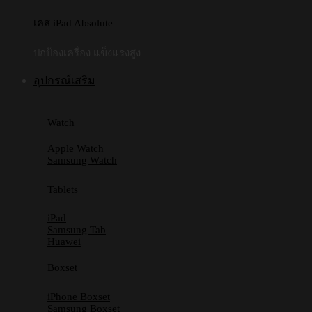
เคส iPad Absolute
ปกป้องเครื่อง แข็งแรงสูง
อุปกรณ์เสริม
Watch
Apple Watch
Samsung Watch
Tablets
iPad
Samsung Tab
Huawei
Boxset
iPhone Boxset
Samsung Boxset