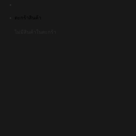
ตะกร้าสินค้า
ไม่มีสินค้าในตะกร้า