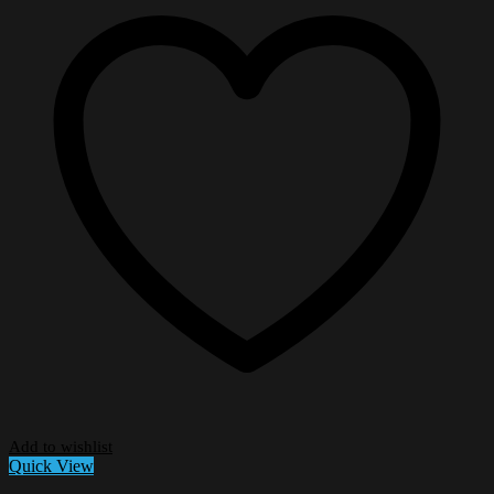
Add to wishlist
Quick View