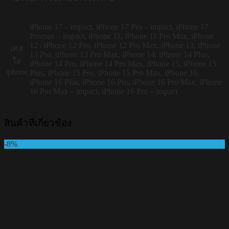
iPhone 17 – impact, iPhone 17 Pro – impact, iPhone 17
Promax – impact, iPhone 11, iPhone 11 Pro Max, iPhone
12 / iPhone 12 Pro, iPhone 12 Pro Max, iPhone 13, iPhone
เคส
13 Pro, iPhone 13 Pro Max, iPhone 14, iPhone 14 Plus,
ใส
iPhone 14 Pro, iPhone 14 Pro Max, iPhone 15, iPhone 15
iphone
Plus, iPhone 15 Pro, iPhone 15 Pro Max, iPhone 16,
iPhone 16 Plus, iPhone 16 Pro, iPhone 16 Pro Max, iPhone
16 Pro Max – impact, iPhone 16 Pro – impact
สินค้าที่เกี่ยวข้อง
-8%