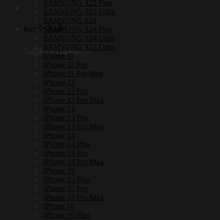
SAMSUNG S25 Plus
SAMSUNG S25 Ultra
SAMSUNG S24
ตะกร้าสินค้า
SAMSUNG S24 Plus
SAMSUNG S24 Ultra
SAMSUNG S23 Ultra
ไม่มีสินค้าในตะกร้า
iPhone 11
iPhone 11 Pro
iPhone 11 Pro Max
iPhone 12
iPhone 12 Pro
iPhone 12 Pro Max
iPhone 13
iPhone 13 Pro
iPhone 13 Pro Max
iPhone 14
iPhone 14 Plus
iPhone 14 Pro
iPhone 14 Pro Max
iPhone 15
iPhone 15 Plus
iPhone 15 Pro
iPhone 15 Pro Max
iPhone 16
iPhone 16 Plus