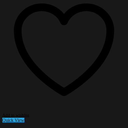
Add to wishlist
Quick View