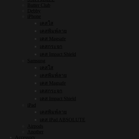
Butter Club
Debby
iPhone
เคสใส
เคสพิมพ์ลาย
เคส Magsafe
เคสกระจก
เคส Impact Shield
Samsung
เคสใส
เคสพิมพ์ลาย
เคส Magsafe
เคสกระจก
เคส Impact Shield
iPad
เคสพิมพ์ลาย
เคส iPad ABSOLUTE
Airpods
Another
Accessory