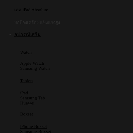
เคส iPad Absolute
ปกป้องเครื่อง แข็งแรงสูง
อุปกรณ์เสริม
Watch
Apple Watch
Samsung Watch
Tablets
iPad
Samsung Tab
Huawei
Boxset
iPhone Boxset
Samsung Boxset