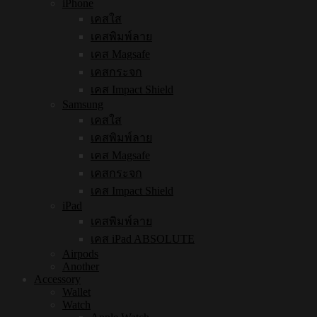
iPhone
เคสใส
เคสพิมพ์ลาย
เคส Magsafe
เคสกระจก
เคส Impact Shield
Samsung
เคสใส
เคสพิมพ์ลาย
เคส Magsafe
เคสกระจก
เคส Impact Shield
iPad
เคสพิมพ์ลาย
เคส iPad ABSOLUTE
Airpods
Another
Accessory
Wallet
Watch