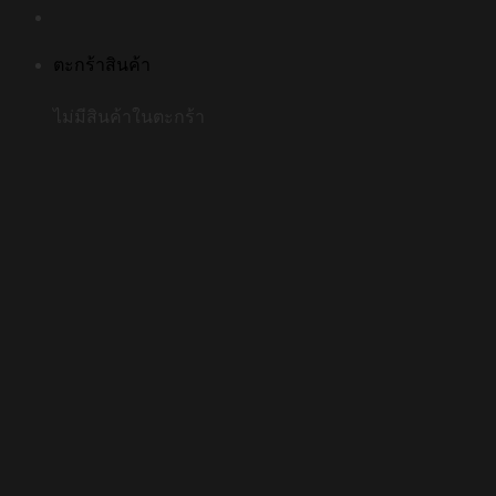
ตะกร้าสินค้า
ไม่มีสินค้าในตะกร้า