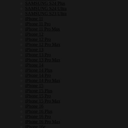
SAMSUNG S24 Plus
SAMSUNG S24 Ultra
SAMSUNG S23 Ultra
iPhone 11
iPhone 11 Pro
iPhone 11 Pro Max
iPhone 12
iPhone 12 Pro
iPhone 12 Pro Max
iPhone 13
iPhone 13 Pro
iPhone 13 Pro Max
iPhone 14
iPhone 14 Plus
iPhone 14 Pro
iPhone 14 Pro Max
iPhone 15
iPhone 15 Plus
iPhone 15 Pro
iPhone 15 Pro Max
iPhone 16
iPhone 16 Plus
iPhone 16 Pro
iPhone 16 Pro Max
iPhone 16e