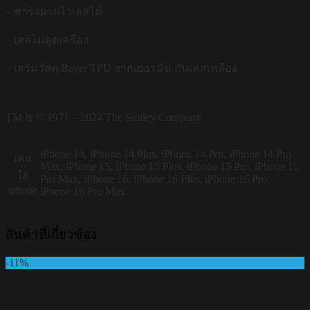
– ชาร์จผ่านไวเลสได้
– เคสไม่ดูดเครื่อง
– เสริมวัสดุ Bayer TPU จากเยอรมัน กันเคสเหลือง
TM & © 1971 – 2024 The Smiley Company.
iPhone 14, iPhone 14 Plus, iPhone 14 Pro, iPhone 14 Pro
เคส
Max, iPhone 15, iPhone 15 Plus, iPhone 15 Pro, iPhone 15
ใส
Pro Max, iPhone 16, iPhone 16 Plus, iPhone 16 Pro,
iphone
iPhone 16 Pro Max
สินค้าที่เกี่ยวข้อง
-11%