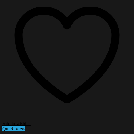
Add to wishlist
Quick View