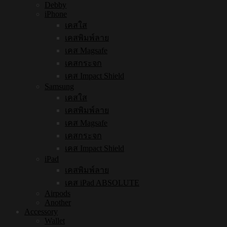
Debby
iPhone
เคสใส
เคสพิมพ์ลาย
เคส Magsafe
เคสกระจก
เคส Impact Shield
Samsung
เคสใส
เคสพิมพ์ลาย
เคส Magsafe
เคสกระจก
เคส Impact Shield
iPad
เคสพิมพ์ลาย
เคส iPad ABSOLUTE
Airpods
Another
Accessory
Wallet