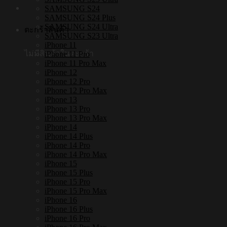
SAMSUNG S24
SAMSUNG S24 Plus
SAMSUNG S24 Ultra
ตะกร้าสินค้า
SAMSUNG S23 Ultra
iPhone 11
ไม่มีสินค้าในตะกร้า
iPhone 11 Pro
iPhone 11 Pro Max
iPhone 12
iPhone 12 Pro
iPhone 12 Pro Max
iPhone 13
iPhone 13 Pro
iPhone 13 Pro Max
iPhone 14
iPhone 14 Plus
iPhone 14 Pro
iPhone 14 Pro Max
iPhone 15
iPhone 15 Plus
iPhone 15 Pro
iPhone 15 Pro Max
iPhone 16
iPhone 16 Plus
iPhone 16 Pro