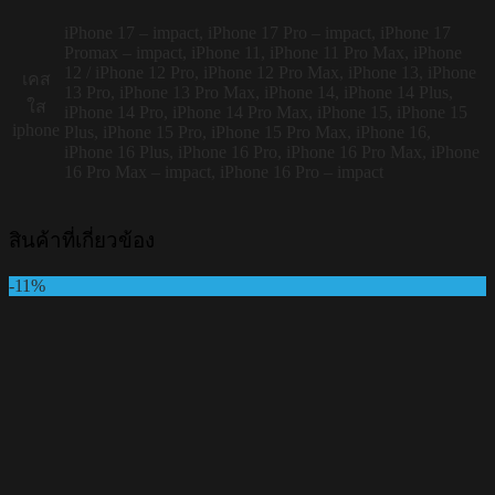
iPhone 17 – impact, iPhone 17 Pro – impact, iPhone 17
Promax – impact, iPhone 11, iPhone 11 Pro Max, iPhone
12 / iPhone 12 Pro, iPhone 12 Pro Max, iPhone 13, iPhone
เคส
13 Pro, iPhone 13 Pro Max, iPhone 14, iPhone 14 Plus,
ใส
iPhone 14 Pro, iPhone 14 Pro Max, iPhone 15, iPhone 15
iphone
Plus, iPhone 15 Pro, iPhone 15 Pro Max, iPhone 16,
iPhone 16 Plus, iPhone 16 Pro, iPhone 16 Pro Max, iPhone
16 Pro Max – impact, iPhone 16 Pro – impact
สินค้าที่เกี่ยวข้อง
-11%