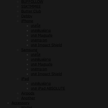
BUFFOLLOW
SSKTMMEE
Butter Club
Debby
iPhone
เคสใส
เคสพิมพ์ลาย
เคส Magsafe
เคสกระจก
เคส Impact Shield
Samsung
เคสใส
เคสพิมพ์ลาย
เคส Magsafe
เคสกระจก
เคส Impact Shield
iPad
เคสพิมพ์ลาย
เคส iPad ABSOLUTE
Airpods
Another
Accessory
Wallet