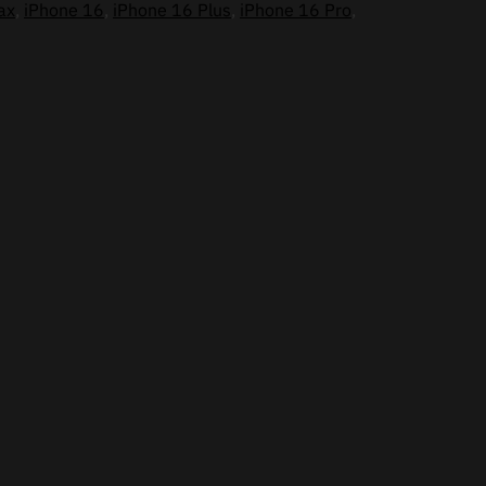
ax
,
iPhone 16
,
iPhone 16 Plus
,
iPhone 16 Pro
,