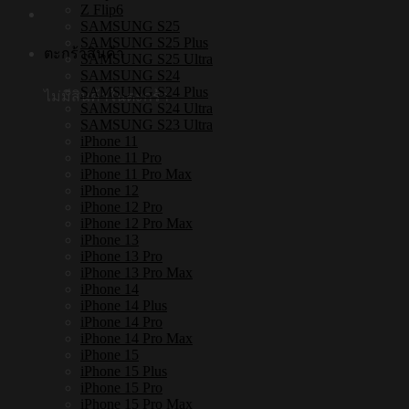
Z Flip6
SAMSUNG S25
SAMSUNG S25 Plus
ตะกร้าสินค้า
SAMSUNG S25 Ultra
SAMSUNG S24
SAMSUNG S24 Plus
ไม่มีสินค้าในตะกร้า
SAMSUNG S24 Ultra
SAMSUNG S23 Ultra
iPhone 11
iPhone 11 Pro
iPhone 11 Pro Max
iPhone 12
iPhone 12 Pro
iPhone 12 Pro Max
iPhone 13
iPhone 13 Pro
iPhone 13 Pro Max
iPhone 14
iPhone 14 Plus
iPhone 14 Pro
iPhone 14 Pro Max
iPhone 15
iPhone 15 Plus
iPhone 15 Pro
iPhone 15 Pro Max