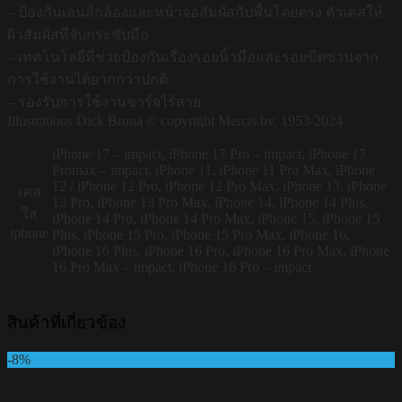
– ป้องกันเลนส์กล้องและหน้าจอสัมผัสกับพื้นโดยตรง ตัวเคสให้
ผิวสัมผัสที่จับกระชับมือ
– เทคโนโลยีที่ช่วยป้องกันเรื่องรอยนิ้วมือและรอยขีดข่วนจาก
การใช้งานได้ยากกว่าปกติ
– รองรับการใช้งานชาร์จไร้สาย
Illustrations Dick Bruna © copyright Mercis bv, 1953-2024
iPhone 17 – impact, iPhone 17 Pro – impact, iPhone 17
Promax – impact, iPhone 11, iPhone 11 Pro Max, iPhone
12 / iPhone 12 Pro, iPhone 12 Pro Max, iPhone 13, iPhone
เคส
13 Pro, iPhone 13 Pro Max, iPhone 14, iPhone 14 Plus,
ใส
iPhone 14 Pro, iPhone 14 Pro Max, iPhone 15, iPhone 15
iphone
Plus, iPhone 15 Pro, iPhone 15 Pro Max, iPhone 16,
iPhone 16 Plus, iPhone 16 Pro, iPhone 16 Pro Max, iPhone
16 Pro Max – impact, iPhone 16 Pro – impact
สินค้าที่เกี่ยวข้อง
-8%