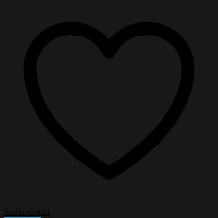
Add to wishlist