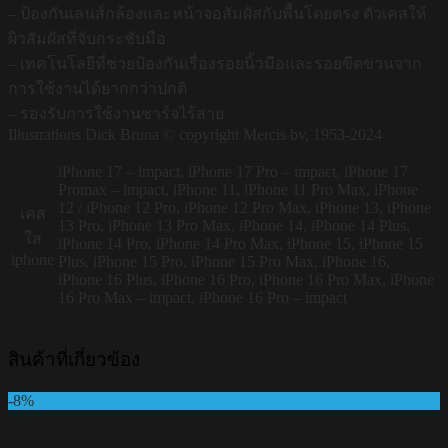
– ป้องกันเลนส์กล้องและหน้าจอสัมผัสกับพื้นโดยตรง ตัวเคสให้
ผิวสัมผัสที่จับกระชับมือ
– เทคโนโลยีที่ช่วยป้องกันเรื่องรอยนิ้วมือและรอยขีดข่วนจาก
การใช้งานได้ยากกว่าปกติ
– รองรับการใช้งานชาร์จไร้สาย
Illustrations Dick Bruna © copyright Mercis bv, 1953-2024
iPhone 17 – impact, iPhone 17 Pro – impact, iPhone 17
Promax – impact, iPhone 11, iPhone 11 Pro Max, iPhone
12 / iPhone 12 Pro, iPhone 12 Pro Max, iPhone 13, iPhone
เคส
13 Pro, iPhone 13 Pro Max, iPhone 14, iPhone 14 Plus,
ใส
iPhone 14 Pro, iPhone 14 Pro Max, iPhone 15, iPhone 15
iphone
Plus, iPhone 15 Pro, iPhone 15 Pro Max, iPhone 16,
iPhone 16 Plus, iPhone 16 Pro, iPhone 16 Pro Max, iPhone
16 Pro Max – impact, iPhone 16 Pro – impact
สินค้าที่เกี่ยวข้อง
-8%