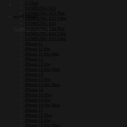
Z Flip6
SAMSUNG S25
SAMSUNG S25 Plus
ตะกร้าสินค้า
SAMSUNG S25 Ultra
SAMSUNG S24
SAMSUNG S24 Plus
ไม่มีสินค้าในตะกร้า
SAMSUNG S24 Ultra
SAMSUNG S23 Ultra
iPhone 11
iPhone 11 Pro
iPhone 11 Pro Max
iPhone 12
iPhone 12 Pro
iPhone 12 Pro Max
iPhone 13
iPhone 13 Pro
iPhone 13 Pro Max
iPhone 14
iPhone 14 Plus
iPhone 14 Pro
iPhone 14 Pro Max
iPhone 15
iPhone 15 Plus
iPhone 15 Pro
iPhone 15 Pro Max