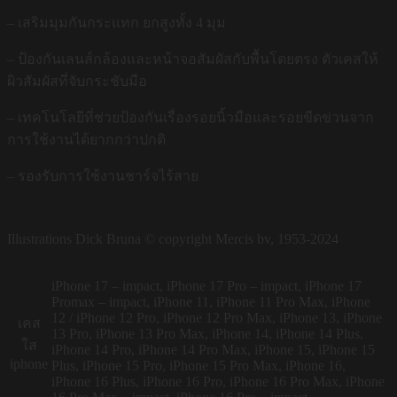
– เสริมมุมกันกระแทก ยกสูงทั้ง 4 มุม
– ป้องกันเลนส์กล้องและหน้าจอสัมผัสกับพื้นโดยตรง ตัวเคสให้
ผิวสัมผัสที่จับกระชับมือ
– เทคโนโลยีที่ช่วยป้องกันเรื่องรอยนิ้วมือและรอยขีดข่วนจาก
การใช้งานได้ยากกว่าปกติ
– รองรับการใช้งานชาร์จไร้สาย
Illustrations Dick Bruna © copyright Mercis bv, 1953-2024
iPhone 17 – impact, iPhone 17 Pro – impact, iPhone 17
Promax – impact, iPhone 11, iPhone 11 Pro Max, iPhone
12 / iPhone 12 Pro, iPhone 12 Pro Max, iPhone 13, iPhone
เคส
13 Pro, iPhone 13 Pro Max, iPhone 14, iPhone 14 Plus,
ใส
iPhone 14 Pro, iPhone 14 Pro Max, iPhone 15, iPhone 15
iphone
Plus, iPhone 15 Pro, iPhone 15 Pro Max, iPhone 16,
iPhone 16 Plus, iPhone 16 Pro, iPhone 16 Pro Max, iPhone