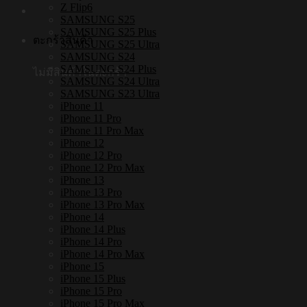
Z Flip6
SAMSUNG S25
SAMSUNG S25 Plus
ตะกร้าสินค้า
SAMSUNG S25 Ultra
SAMSUNG S24
SAMSUNG S24 Plus
ไม่มีสินค้าในตะกร้า
SAMSUNG S24 Ultra
SAMSUNG S23 Ultra
iPhone 11
iPhone 11 Pro
iPhone 11 Pro Max
iPhone 12
iPhone 12 Pro
iPhone 12 Pro Max
iPhone 13
iPhone 13 Pro
iPhone 13 Pro Max
iPhone 14
iPhone 14 Plus
iPhone 14 Pro
iPhone 14 Pro Max
iPhone 15
iPhone 15 Plus
iPhone 15 Pro
iPhone 15 Pro Max