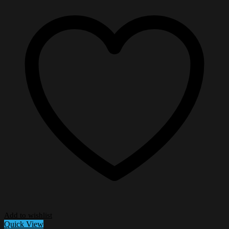
Add to wishlist
Quick View