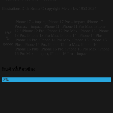
Illustrations Dick Bruna © copyright Mercis bv, 1953-2024
iPhone 17 – impact, iPhone 17 Pro – impact, iPhone 17
Promax – impact, iPhone 11, iPhone 11 Pro Max, iPhone
12 / iPhone 12 Pro, iPhone 12 Pro Max, iPhone 13, iPhone
เคส
13 Pro, iPhone 13 Pro Max, iPhone 14, iPhone 14 Plus,
ใส
iPhone 14 Pro, iPhone 14 Pro Max, iPhone 15, iPhone 15
iphone
Plus, iPhone 15 Pro, iPhone 15 Pro Max, iPhone 16,
iPhone 16 Plus, iPhone 16 Pro, iPhone 16 Pro Max, iPhone
16 Pro Max – impact, iPhone 16 Pro – impact
สินค้าที่เกี่ยวข้อง
-8%