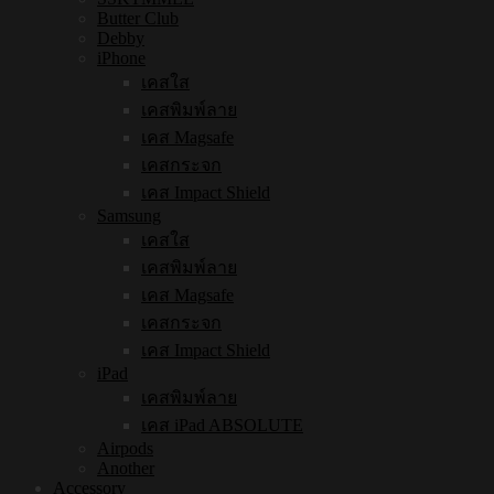
Butter Club
Debby
iPhone
เคสใส
เคสพิมพ์ลาย
เคส Magsafe
เคสกระจก
เคส Impact Shield
Samsung
เคสใส
เคสพิมพ์ลาย
เคส Magsafe
เคสกระจก
เคส Impact Shield
iPad
เคสพิมพ์ลาย
เคส iPad ABSOLUTE
Airpods
Another
Accessory