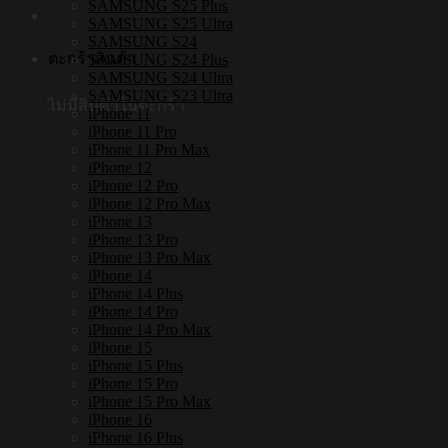
SAMSUNG S25 Plus
SAMSUNG S25 Ultra
SAMSUNG S24
ตะกร้าสินค้า
SAMSUNG S24 Plus
SAMSUNG S24 Ultra
SAMSUNG S23 Ultra
ไม่มีสินค้าในตะกร้า
iPhone 11
iPhone 11 Pro
iPhone 11 Pro Max
iPhone 12
iPhone 12 Pro
iPhone 12 Pro Max
iPhone 13
iPhone 13 Pro
iPhone 13 Pro Max
iPhone 14
iPhone 14 Plus
iPhone 14 Pro
iPhone 14 Pro Max
iPhone 15
iPhone 15 Plus
iPhone 15 Pro
iPhone 15 Pro Max
iPhone 16
iPhone 16 Plus