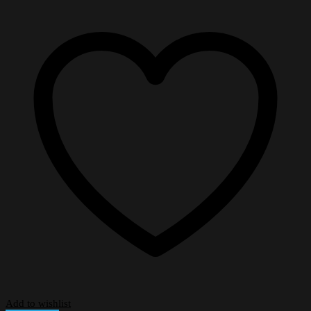
Add to wishlist