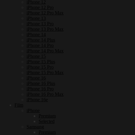
iPhone 12
iPhone 12 Pro
iPhone 12 Pro Max
iPhone 13
iPhone 13 Pro
iPhone 13 Pro Max
iPhone 14
iPhone 14 Plus
iPhone 14 Pro
iPhone 14 Pro Max
iPhone 15
iPhone 15 Plus
iPhone 15 Pro
iPhone 15 Pro Max
iPhone 16
iPhone 16 Plus
iPhone 16 Pro
iPhone 16 Pro Max
iPhone 16e
Film
iPhone
Premium
Selected
Samsung
Premium