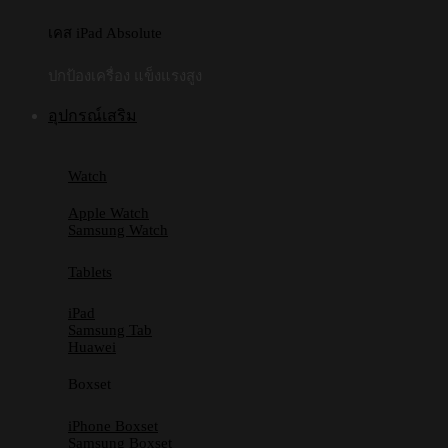
เคส iPad Absolute
ปกป้องเครื่อง แข็งแรงสูง
อุปกรณ์เสริม
Watch
Apple Watch
Samsung Watch
Tablets
iPad
Samsung Tab
Huawei
Boxset
iPhone Boxset
Samsung Boxset