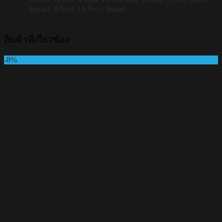
impact, iPhone 16 Pro – impact
สินค้าที่เกี่ยวข้อง
-8%