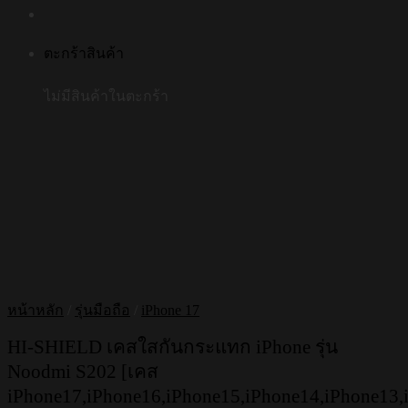
ตะกร้าสินค้า
ไม่มีสินค้าในตะกร้า
หน้าหลัก
/
รุ่นมือถือ
/
iPhone 17
HI-SHIELD เคสใสกันกระแทก iPhone รุ่น
Noodmi S202 [เคส
iPhone17,iPhone16,iPhone15,iPhone14,iPhone13,