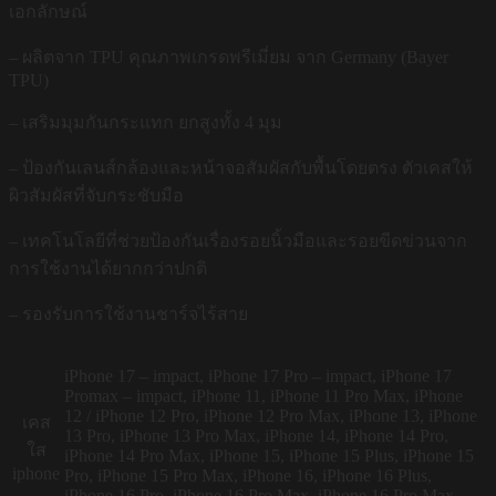
เอกลักษณ์
– ผลิตจาก TPU คุณภาพเกรดพรีเมี่ยม จาก Germany (Bayer
TPU)
– เสริมมุมกันกระแทก ยกสูงทั้ง 4 มุม
– ป้องกันเลนส์กล้องและหน้าจอสัมผัสกับพื้นโดยตรง ตัวเคสให้
ผิวสัมผัสที่จับกระชับมือ
– เทคโนโลยีที่ช่วยป้องกันเรื่องรอยนิ้วมือและรอยขีดข่วนจาก
การใช้งานได้ยากกว่าปกติ
– รองรับการใช้งานชาร์จไร้สาย
iPhone 17 – impact, iPhone 17 Pro – impact, iPhone 17
Promax – impact, iPhone 11, iPhone 11 Pro Max, iPhone
12 / iPhone 12 Pro, iPhone 12 Pro Max, iPhone 13, iPhone
เคส
13 Pro, iPhone 13 Pro Max, iPhone 14, iPhone 14 Pro,
ใส
iPhone 14 Pro Max, iPhone 15, iPhone 15 Plus, iPhone 15
iphone
Pro, iPhone 15 Pro Max, iPhone 16, iPhone 16 Plus,
iPhone 16 Pro, iPhone 16 Pro Max, iPhone 16 Pro Max –