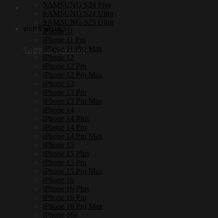
SAMSUNG S24 Plus
SAMSUNG S24 Ultra
SAMSUNG S23 Ultra
ตะกร้าสินค้า
iPhone 11
iPhone 11 Pro
iPhone 11 Pro Max
ไม่มีสินค้าในตะกร้า
iPhone 12
iPhone 12 Pro
iPhone 12 Pro Max
iPhone 13
iPhone 13 Pro
iPhone 13 Pro Max
iPhone 14
iPhone 14 Plus
iPhone 14 Pro
iPhone 14 Pro Max
iPhone 15
iPhone 15 Plus
iPhone 15 Pro
iPhone 15 Pro Max
iPhone 16
iPhone 16 Plus
iPhone 16 Pro
iPhone 16 Pro Max
iPhone 16e