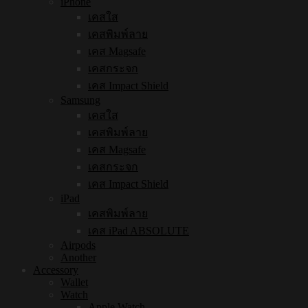
iPhone
เคสใส
เคสพิมพ์ลาย
เคส Magsafe
เคสกระจก
เคส Impact Shield
Samsung
เคสใส
เคสพิมพ์ลาย
เคส Magsafe
เคสกระจก
เคส Impact Shield
iPad
เคสพิมพ์ลาย
เคส iPad ABSOLUTE
Airpods
Another
Accessory
Wallet
Watch
Apple Watch