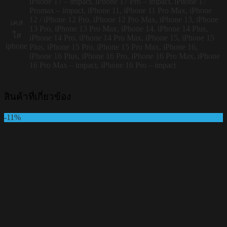
iPhone 17 – impact, iPhone 17 Pro – impact, iPhone 17
Promax – impact, iPhone 11, iPhone 11 Pro Max, iPhone
12 / iPhone 12 Pro, iPhone 12 Pro Max, iPhone 13, iPhone
เคส
13 Pro, iPhone 13 Pro Max, iPhone 14, iPhone 14 Plus,
ใส
iPhone 14 Pro, iPhone 14 Pro Max, iPhone 15, iPhone 15
iphone
Plus, iPhone 15 Pro, iPhone 15 Pro Max, iPhone 16,
iPhone 16 Plus, iPhone 16 Pro, iPhone 16 Pro Max, iPhone
16 Pro Max – impact, iPhone 16 Pro – impact
สินค้าที่เกี่ยวข้อง
-11%