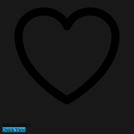
Add to wishlist
Quick View