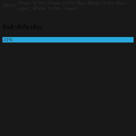
iPhone 16 Pro, iPhone 16 Pro Max, iPhone 16 Pro Max –
iphone
impact, iPhone 16 Pro – impact
สินค้าที่เกี่ยวข้อง
-11%