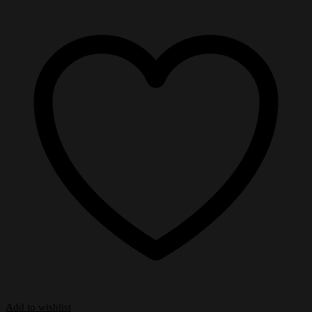
Add to wishlist