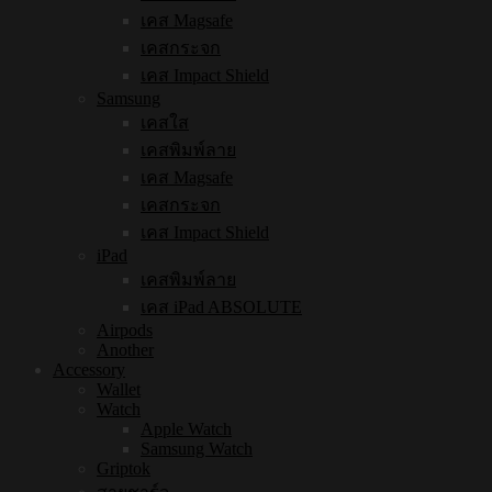
เคส Magsafe
เคสกระจก
เคส Impact Shield
Samsung
เคสใส
เคสพิมพ์ลาย
เคส Magsafe
เคสกระจก
เคส Impact Shield
iPad
เคสพิมพ์ลาย
เคส iPad ABSOLUTE
Airpods
Another
Accessory
Wallet
Watch
Apple Watch
Samsung Watch
Griptok