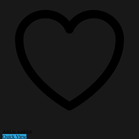
Add to wishlist
Quick View