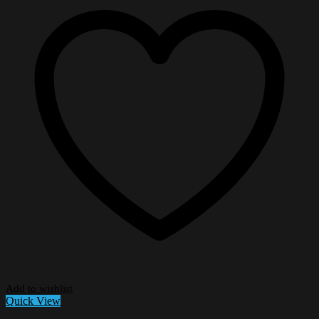
Add to wishlist
Quick View