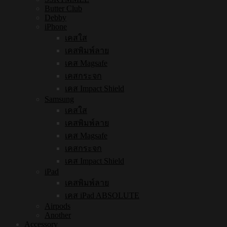
Butter Club
Debby
iPhone
เคสใส
เคสพิมพ์ลาย
เคส Magsafe
เคสกระจก
เคส Impact Shield
Samsung
เคสใส
เคสพิมพ์ลาย
เคส Magsafe
เคสกระจก
เคส Impact Shield
iPad
เคสพิมพ์ลาย
เคส iPad ABSOLUTE
Airpods
Another
Accessory