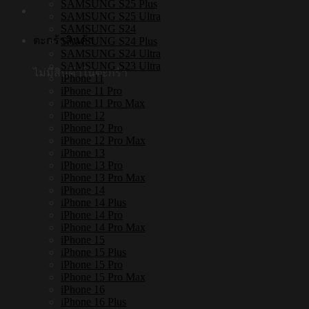
SAMSUNG S25 Plus
SAMSUNG S25 Ultra
SAMSUNG S24
ตะกร้าสินค้า
SAMSUNG S24 Plus
SAMSUNG S24 Ultra
SAMSUNG S23 Ultra
ไม่มีสินค้าในตะกร้า
iPhone 11
iPhone 11 Pro
iPhone 11 Pro Max
iPhone 12
iPhone 12 Pro
iPhone 12 Pro Max
iPhone 13
iPhone 13 Pro
iPhone 13 Pro Max
iPhone 14
iPhone 14 Plus
iPhone 14 Pro
iPhone 14 Pro Max
iPhone 15
iPhone 15 Plus
iPhone 15 Pro
iPhone 15 Pro Max
iPhone 16
iPhone 16 Plus