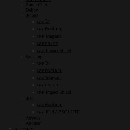
Butter Club
Debby
iPhone
เคสใส
เคสพิมพ์ลาย
เคส Magsafe
เคสกระจก
เคส Impact Shield
Samsung
เคสใส
เคสพิมพ์ลาย
เคส Magsafe
เคสกระจก
เคส Impact Shield
iPad
เคสพิมพ์ลาย
เคส iPad ABSOLUTE
Airpods
Another
Accessory