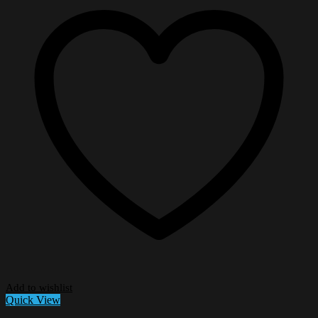
Add to wishlist
Quick View