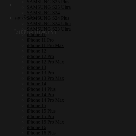
SAMSUNG S25 Plus
SAMSUNG S25 Ultra
SAMSUNG S24
ตะกร้าสินค้า
SAMSUNG S24 Plus
SAMSUNG S24 Ultra
SAMSUNG S23 Ultra
ไม่มีสินค้าในตะกร้า
iPhone 11
iPhone 11 Pro
iPhone 11 Pro Max
iPhone 12
iPhone 12 Pro
iPhone 12 Pro Max
iPhone 13
iPhone 13 Pro
iPhone 13 Pro Max
iPhone 14
iPhone 14 Plus
iPhone 14 Pro
iPhone 14 Pro Max
iPhone 15
iPhone 15 Plus
iPhone 15 Pro
iPhone 15 Pro Max
iPhone 16
iPhone 16 Plus