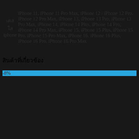
iPhone 11, iPhone 11 Pro Max, iPhone 12 / iPhone 12 Pro,
iPhone 12 Pro Max, iPhone 13, iPhone 13 Pro, iPhone 13
เคส
Pro Max, iPhone 14, iPhone 14 Plus, iPhone 14 Pro,
ใส
iPhone 14 Pro Max, iPhone 15, iPhone 15 Plus, iPhone 15
iphone
Pro, iPhone 15 Pro Max, iPhone 16, iPhone 16 Plus,
iPhone 16 Pro, iPhone 16 Pro Max
สินค้าที่เกี่ยวข้อง
-8%