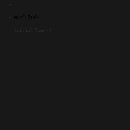
ตะกร้าสินค้า
ไม่มีสินค้าในตะกร้า