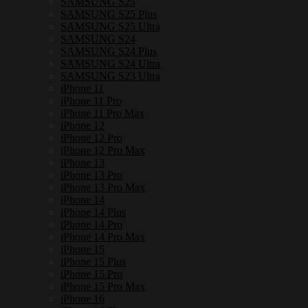
SAMSUNG S25
SAMSUNG S25 Plus
SAMSUNG S25 Ultra
SAMSUNG S24
SAMSUNG S24 Plus
SAMSUNG S24 Ultra
SAMSUNG S23 Ultra
iPhone 11
iPhone 11 Pro
iPhone 11 Pro Max
iPhone 12
iPhone 12 Pro
iPhone 12 Pro Max
iPhone 13
iPhone 13 Pro
iPhone 13 Pro Max
iPhone 14
iPhone 14 Plus
iPhone 14 Pro
iPhone 14 Pro Max
iPhone 15
iPhone 15 Plus
iPhone 15 Pro
iPhone 15 Pro Max
iPhone 16