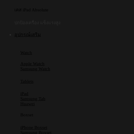
เคส iPad Absolute
ปกป้องเครื่อง แข็งแรงสูง
อุปกรณ์เสริม
Watch
Apple Watch
Samsung Watch
Tablets
iPad
Samsung Tab
Huawei
Boxset
iPhone Boxset
Samsung Boxset