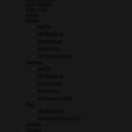
SSKTMMEE
Butter Club
Debby
iPhone
เคสใส
เคสพิมพ์ลาย
เคส Magsafe
เคสกระจก
เคส Impact Shield
Samsung
เคสใส
เคสพิมพ์ลาย
เคส Magsafe
เคสกระจก
เคส Impact Shield
iPad
เคสพิมพ์ลาย
เคส iPad ABSOLUTE
Airpods
Another