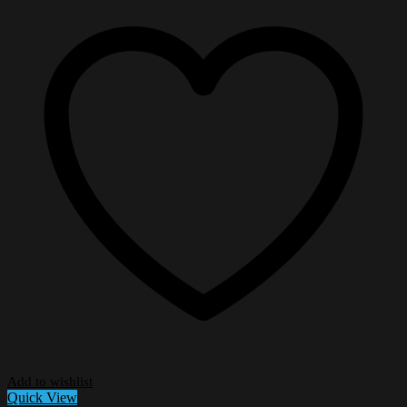
Add to wishlist
Quick View