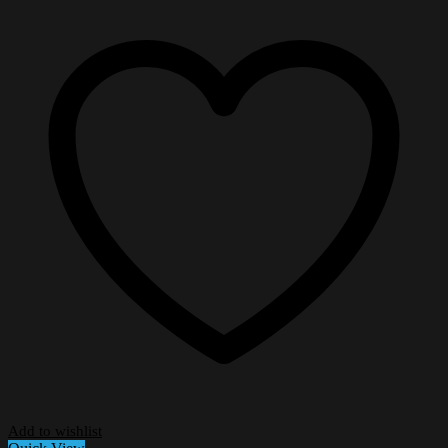
Add to wishlist